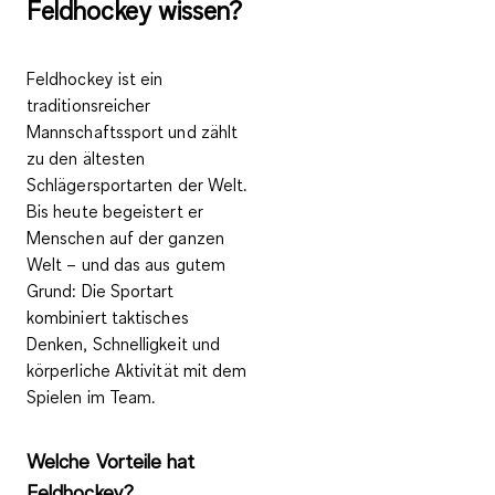
Feldhockey wissen?
Feldhockey ist ein
traditionsreicher
Mannschaftssport und zählt
zu den
ältesten
Schlägersportarten der Welt.
Bis heute begeistert er
Menschen auf der ganzen
Welt – und das aus gutem
Grund: Die Sportart
kombiniert
taktisches
Denken, Schnelligkeit und
körperliche Aktivität
mit dem
Spielen im
Team
.
Welche Vorteile hat
Feldhockey?