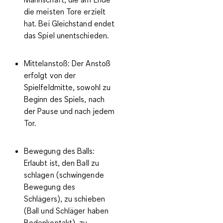
die meisten Tore erzielt
hat. Bei Gleichstand endet
das Spiel unentschieden.
Mittelanstoß:
Der Anstoß
erfolgt von der
Spielfeldmitte, sowohl zu
Beginn des Spiels, nach
der Pause und nach jedem
Tor.
Bewegung des Balls:
Erlaubt ist, den Ball zu
schlagen (schwingende
Bewegung des
Schlägers), zu schieben
(Ball und Schläger haben
Bodenkontakt), zu