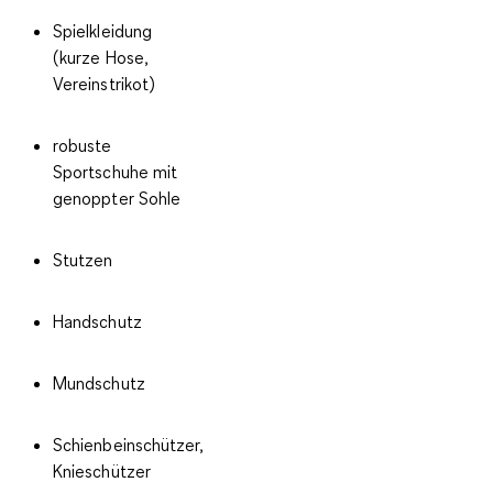
Spielkleidung
(kurze Hose,
Vereinstrikot)
robuste
Sportschuhe mit
genoppter Sohle
Stutzen
Handschutz
Mundschutz
Schienbeinschützer,
Knieschützer