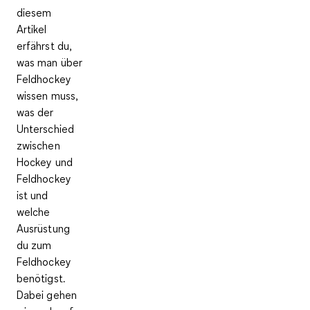
diesem
Artikel
erfährst du,
was man über
Feldhockey
wissen muss,
was der
Unterschied
zwischen
Hockey und
Feldhockey
ist und
welche
Ausrüstung
du zum
Feldhockey
benötigst.
Dabei gehen