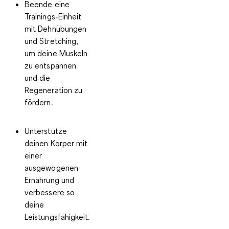
Beende eine
Trainings-Einheit
mit
Dehnübungen
und Stretching
,
um deine Muskeln
zu entspannen
und die
Regeneration zu
fördern.
Unterstütze
deinen Körper mit
einer
ausgewogenen
Ernährung
und
verbessere so
deine
Leistungsfähigkeit.