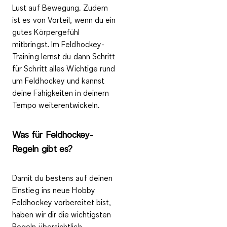
Lust auf Bewegung
. Zudem
ist es von Vorteil, wenn du ein
gutes Körpergefühl
mitbringst. Im Feldhockey-
Training lernst du dann Schritt
für Schritt alles Wichtige rund
um Feldhockey und kannst
deine Fähigkeiten in deinem
Tempo weiterentwickeln.
Was für Feldhockey-
Regeln gibt es?
Damit du bestens auf deinen
Einstieg ins neue Hobby
Feldhockey vorbereitet bist,
haben wir dir die wichtigsten
Regeln übersichtlich