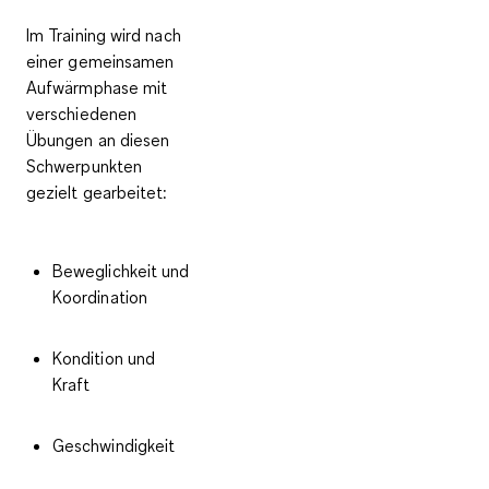
Im Training wird nach
einer gemeinsamen
Aufwärmphase
mit
verschiedenen
Übungen an diesen
Schwerpunkten
gezielt gearbeitet:
Beweglichkeit und
Koordination
Kondition und
Kraft
Geschwindigkeit