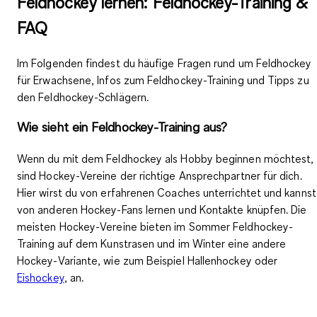
Feldhockey lernen: Feldhockey-Training &
FAQ
Im Folgenden findest du häufige Fragen rund um Feldhockey
für Erwachsene, Infos zum Feldhockey-Training und Tipps zu
den Feldhockey-Schlägern.
Wie sieht ein Feldhockey-Training aus?
Wenn du mit dem Feldhockey als Hobby beginnen möchtest,
sind
Hockey-Vereine
der richtige Ansprechpartner für dich.
Hier wirst du von erfahrenen Coaches unterrichtet und kannst
von anderen Hockey-Fans lernen und Kontakte knüpfen. Die
meisten Hockey-Vereine bieten
im Sommer Feldhockey-
Training
auf dem Kunstrasen und
im Winter eine andere
Hockey-Variante
, wie zum Beispiel Hallenhockey oder
Eishockey
, an.