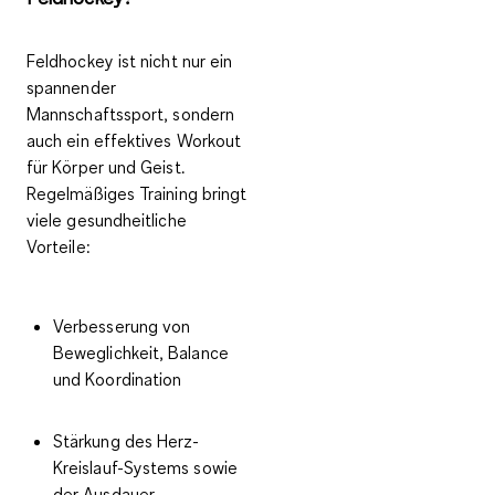
Feldhockey ist nicht nur ein
spannender
Mannschaftssport, sondern
auch ein effektives
Workout
für Körper und Geist
.
Regelmäßiges Training bringt
viele gesundheitliche
Vorteile:
Verbesserung von
Beweglichkeit, Balance
und Koordination
Stärkung des Herz-
Kreislauf-Systems sowie
der Ausdauer