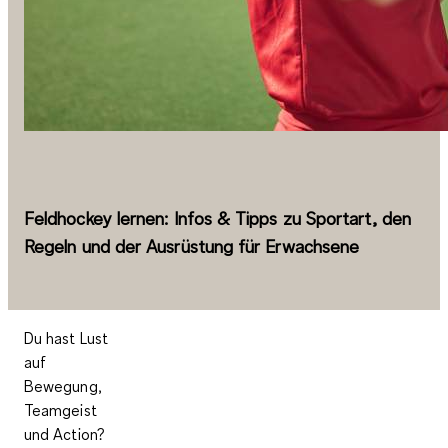
Feldhockey lernen: Infos & Tipps zu Sportart, den
Regeln und der Ausrüstung für Erwachsene
Du hast Lust
auf
Bewegung,
Teamgeist
und Action?