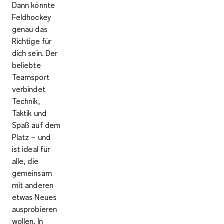
Dann könnte
Feldhockey
genau das
Richtige für
dich sein. Der
beliebte
Teamsport
verbindet
Technik,
Taktik und
Spaß auf dem
Platz – und
ist ideal für
alle, die
gemeinsam
mit anderen
etwas Neues
ausprobieren
wollen. In