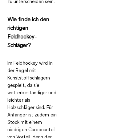
zu unterscheiden sein.
Wie finde ich den
richtigen
Feldhockey-
Schläger?
Im Feldhockey wird in
der Regel mit
Kunststoffschlägern
gespielt, da sie
wetterbeständiger und
leichter als
Holzschläger sind. Für
Anfänger ist zudem ein
Stock mit einem
niedrigen Carbonanteil
von Vorteil, denn der