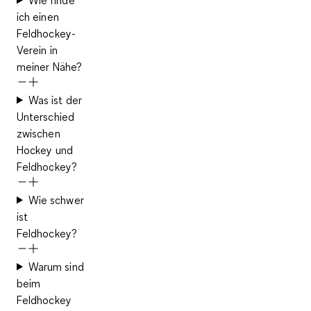
ich einen
Feldhockey-
Verein in
meiner Nähe?
Was ist der
Unterschied
zwischen
Hockey und
Feldhockey?
Wie schwer
ist
Feldhockey?
Warum sind
beim
Feldhockey