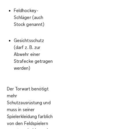
Feldhockey-
Schläger (auch
Stock genannt)
Gesichtsschutz
(darf z. B. zur
Abwehr einer
Strafecke getragen
werden)
Der Torwart benötigt
mehr
Schutzausrüstung und
muss in seiner
Spielerkleidung farblich
von den Feldspielern