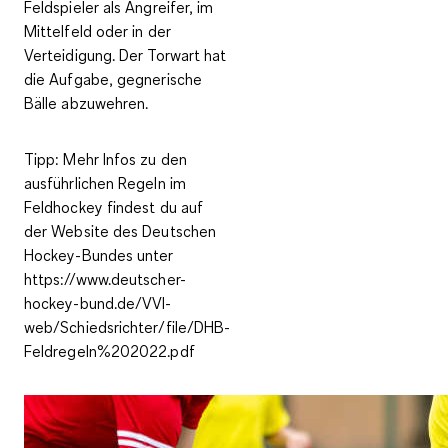
Feldspieler als Angreifer, im
Mittelfeld oder in der
Verteidigung. Der Torwart hat
die Aufgabe, gegnerische
Bälle abzuwehren.
Tipp
: Mehr Infos zu den
ausführlichen Regeln im
Feldhockey findest du auf
der Website des Deutschen
Hockey-Bundes unter
https://www.deutscher-
hockey-bund.de/VVI-
web/Schiedsrichter/file/DHB-
Feldregeln%202022.pdf