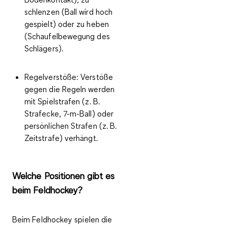
schlenzen (Ball wird hoch
gespielt) oder zu heben
(Schaufelbewegung des
Schlägers).
Regelverstöße:
Verstöße
gegen die Regeln werden
mit Spielstrafen (z. B.
Strafecke, 7-m-Ball) oder
persönlichen Strafen (z. B.
Zeitstrafe) verhängt.
Welche Positionen gibt es
beim Feldhockey?
Beim Feldhockey spielen die