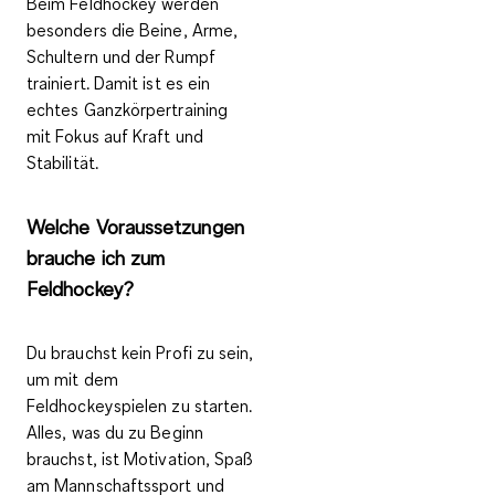
Beim Feldhockey werden
besonders die
Beine, Arme,
Schultern und der Rumpf
trainiert. Damit ist es ein
echtes Ganzkörpertraining
mit Fokus auf Kraft und
Stabilität.
Welche Voraussetzungen
brauche ich zum
Feldhockey?
Du brauchst kein Profi zu sein,
um mit dem
Feldhockeyspielen zu starten.
Alles, was du zu Beginn
brauchst, ist
Motivation
,
Spaß
am Mannschaftssport und