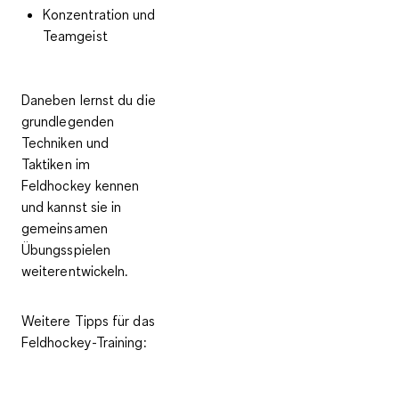
Konzentration und
Teamgeist
Daneben lernst du die
grundlegenden
Techniken und
Taktiken
im
Feldhockey kennen
und kannst sie in
gemeinsamen
Übungsspielen
weiterentwickeln.
Weitere Tipps für das
Feldhockey-Training: