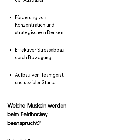
Förderung von
Konzentration und
strategischem Denken
Effektiver Stressabbau
durch Bewegung
Aufbau von Teamgeist
und sozialer Stärke
Welche Muskeln werden
beim Feldhockey
beansprucht?