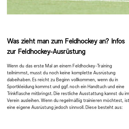
Was zieht man zum Feldhockey an? Infos
zur Feldhockey-Ausrüstung
Wenn du das erste Mal an einem Feldhockey-Training
teilnimmst, musst du noch keine komplette Ausrüstung
dabeihaben. Es reicht zu Beginn vollkommen, wenn du in
Sportkleidung kommst und ggf. noch ein Handtuch und eine
Trinkflasche mitbringst. Die restliche Ausstattung kannst du
i
Verein ausleihen
. Wenn du regelmäßig trainieren möchtest, is
eine
eigene Ausrüstung
jedoch sinnvoll. Diese besteht aus: