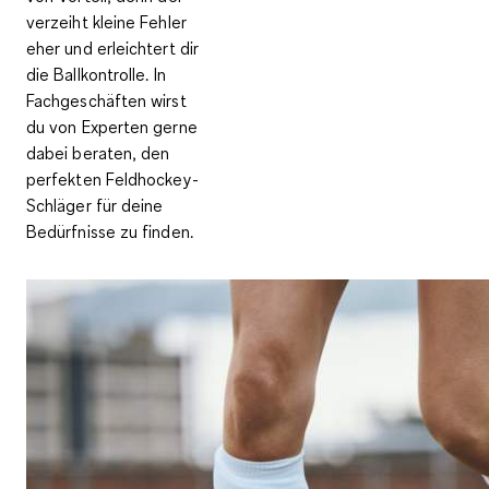
verzeiht kleine Fehler
eher und erleichtert dir
die Ballkontrolle. In
Fachgeschäften wirst
du von Experten gerne
dabei beraten, den
perfekten Feldhockey-
Schläger für deine
Bedürfnisse zu finden.