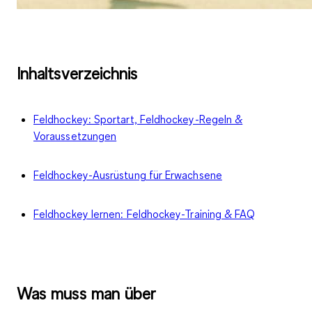
Inhaltsverzeichnis
Feldhockey: Sportart, Feldhockey-Regeln &
Voraussetzungen
Feldhockey-Ausrüstung für Erwachsene
Feldhockey lernen: Feldhockey-Training & FAQ
Was muss man über