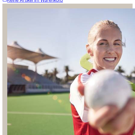
Keine Artikel im Warenkorb