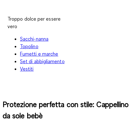
Troppo dolce per essere
vero
Sacchi-nanna
Topolino
Fumetti e marche
Set di abbigliamento
Vestiti
Protezione perfetta con stile: Cappellino
da sole bebè