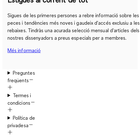
Sigues de les primeres persones a rebre informació sobre les
peces i tendències més noves i gaudeix d'accés exclusiu a les
rebaixes. Tindràs una acurada selecció mensual d'articles dels
nostres dissenyadors a preus especials per a membres.
Més informació
Preguntes
freqüents
Termes i
condicions
Política de
privadesa