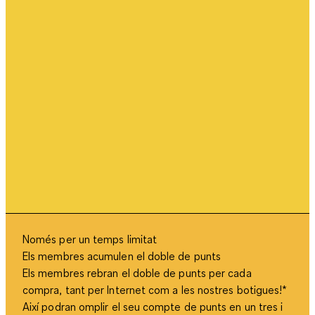
Només per un temps limitat
Els membres acumulen el doble de punts
Els membres rebran el doble de punts per cada
compra, tant per Internet com a les nostres botigues!*
Així podran omplir el seu compte de punts en un tres i