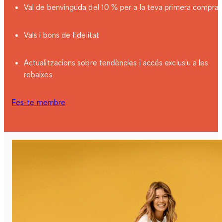
Val de benvinguda del 10 % per a la teva primera compra
Vals i bons de fidelitat
Actualitzacions sobre tendències i accés exclusiu a les
rebaixes
Fes-te membre