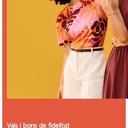
Vals i bons de fidelitat