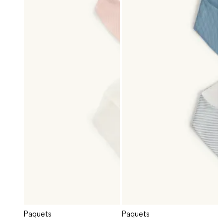
Paquets
Paquets