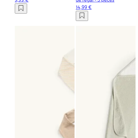
14,99 €