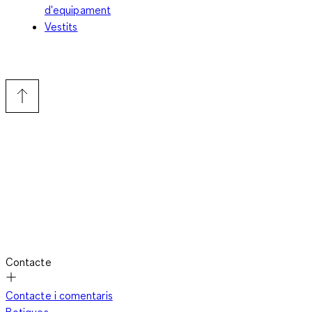
d'equipament
Vestits
Contacte
Contacte i comentaris
Botigues