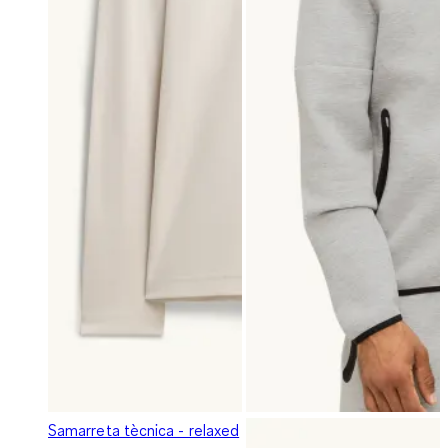
Samarreta tècnica - relaxed