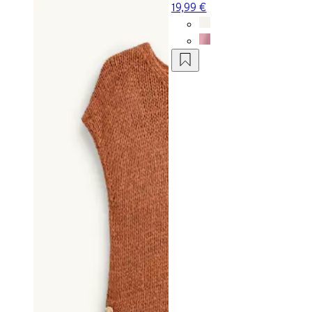
19,99 €