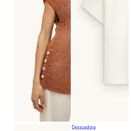
Dessuadora