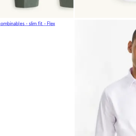
ombinables - slim fit - Flex