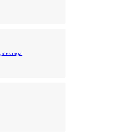
getes regal