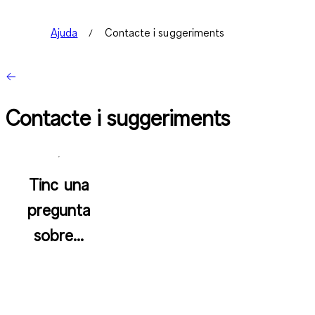
Ajuda
Contacte i suggeriments
Contacte i suggeriments
Tinc una
pregunta
sobre...