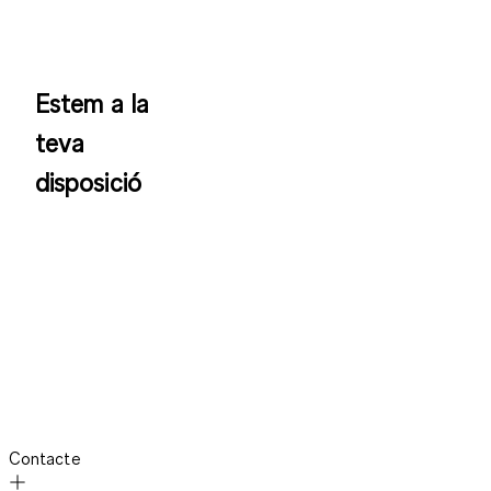
Estem a la
teva
disposició
Contacte