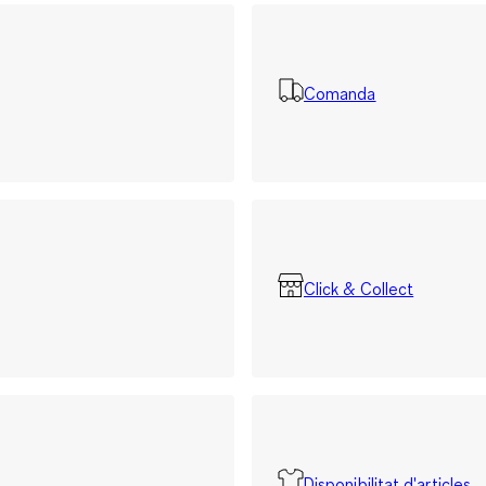
Comanda
Click & Collect
Disponibilitat d'articles