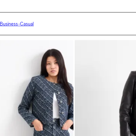
Business-Casual