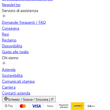
Newsletter
Servizio di assistenza
Domande frequenti / FAQ
Consegna
Resi
Reclamo
Disponibilità
Guida alle taglie
Chi siamo
Azienda
Sostenibilità
Comunicati stampa
Carriera
Contatti azienda
Schweiz / Suisse / Svizzera | IT