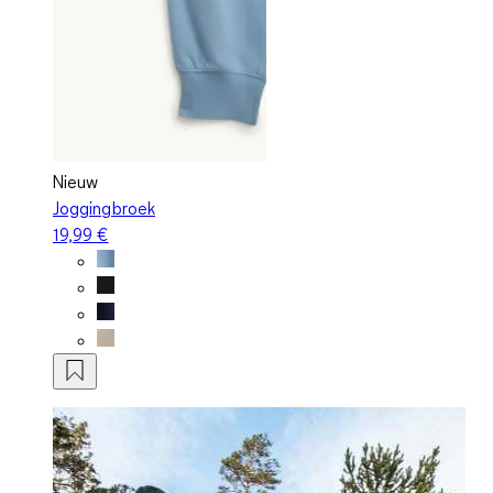
Nieuw
Joggingbroek
19,99 €