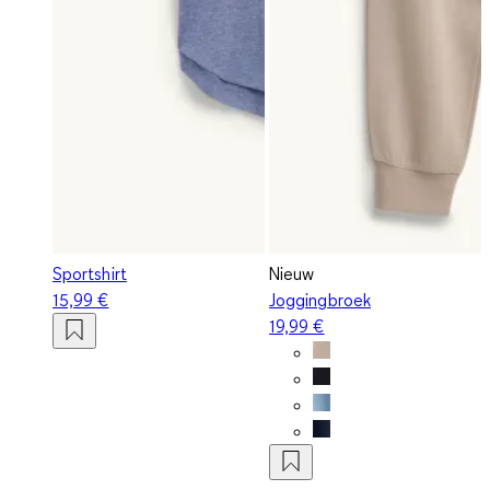
Sportshirt
Nieuw
15,99 €
Joggingbroek
19,99 €