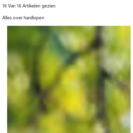
16 Van 16 Artikelen gezien
Alles over hardlopen