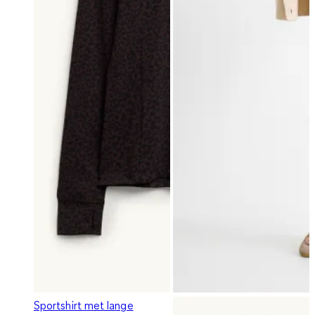
Sportshirt met lange