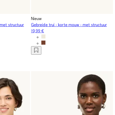
Nieuw
 met structuur
Gebreide trui - korte mouw - met structuur
19,99 €