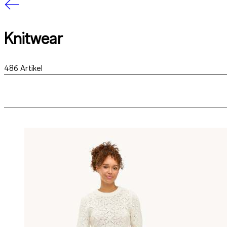
Knitwear
486
Artikel