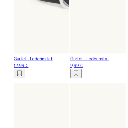
Gürtel - Lederimitat
Gürtel - Lederimitat
12,99 €
9,99 €