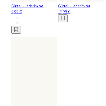
Gürtel - Lederimitat
Gürtel - Lederimitat
9,99 €
12,99 €