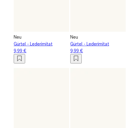
Neu
Neu
Gürtel - Lederimitat
Gürtel - Lederimitat
9,99 €
9,99 €