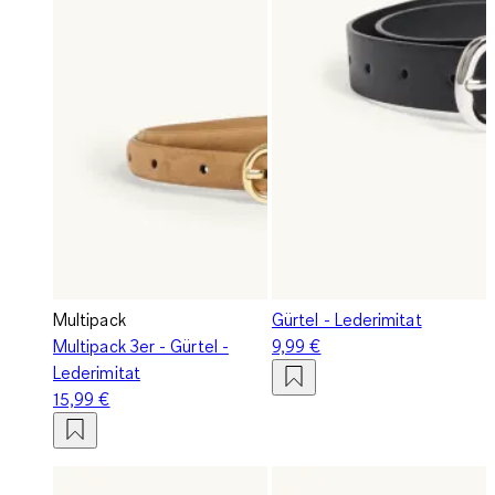
Multipack
Gürtel - Lederimitat
Multipack 3er - Gürtel -
9,99 €
Lederimitat
15,99 €