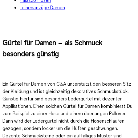
Leinenanzüge Damen
Gürtel für Damen – als Schmuck
besonders günstig
Ein Gürtel für Damen von C&A unterstützt den besseren Sitz
der Kleidung und ist gleichzeitig dekoratives Schmuckstück.
Günstig hierfür sind besonders Ledergürtel mit dezenten
Applikationen. Einen solchen Gürtel für Damen kombinierst Du
zum Beispiel zu einer Hose und einem überlangen Pullover.
Dann wird der Ledergürtel nicht durch die Hosenschlaufen
gezogen, sondern locker um die Hüften geschwungen.
Dezente Schmucksteine oder ein auffälliges Muster sind