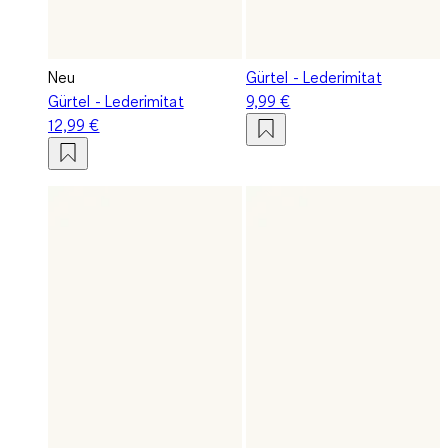
Neu
Gürtel - Lederimitat
Gürtel - Lederimitat
9,99 €
12,99 €