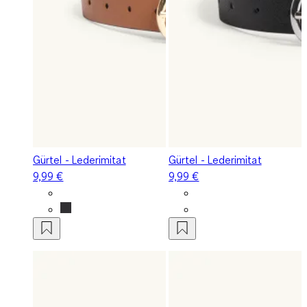
Gürtel - Lederimitat
Gürtel - Lederimitat
9,99 €
9,99 €