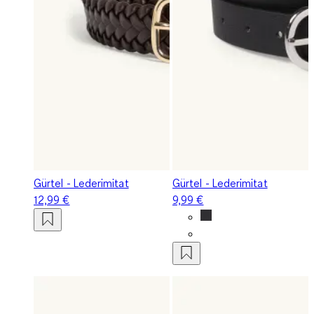
Gürtel - Lederimitat
Gürtel - Lederimitat
12,99 €
9,99 €