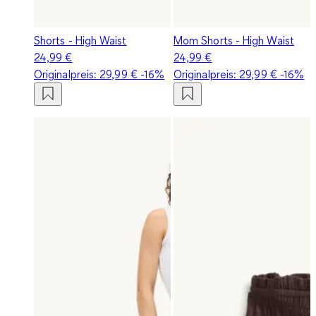
Shorts - High Waist
Mom Shorts - High Waist
24,99 €
24,99 €
Originalpreis:
29,99 €
-16%
Originalpreis:
29,99 €
-16%