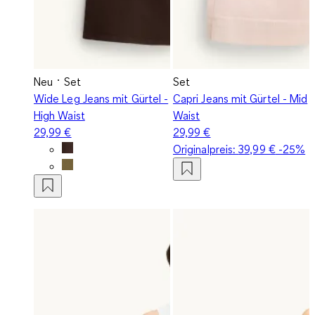
Neu
Set
Set
Wide Leg Jeans mit Gürtel -
Capri Jeans mit Gürtel - Mid
High Waist
Waist
29,99 €
29,99 €
Originalpreis:
39,99 €
-25%