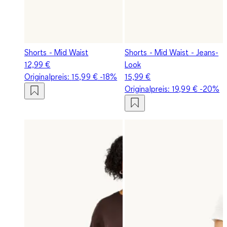
Shorts - Mid Waist
Shorts - Mid Waist - Jeans-
12,99 €
Look
Originalpreis:
15,99 €
-18%
15,99 €
Originalpreis:
19,99 €
-20%