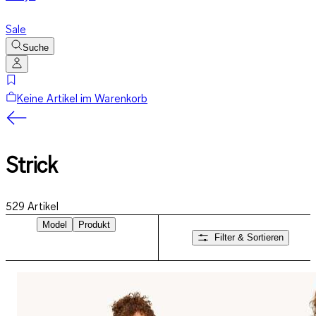
Sale
Suche
Keine Artikel im Warenkorb
Strick
529
Artikel
Model
Produkt
Filter & Sortieren