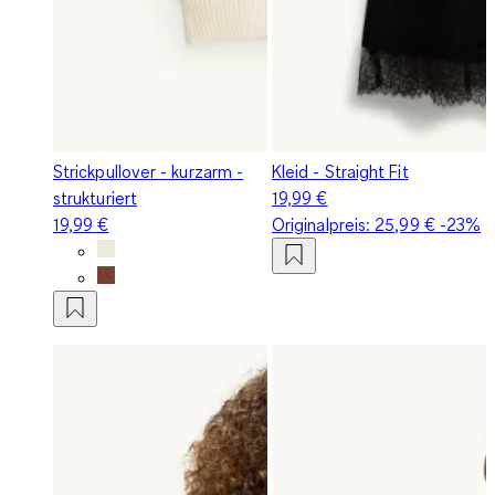
Strickpullover - kurzarm -
Kleid - Straight Fit
strukturiert
19,99 €
19,99 €
Originalpreis:
25,99 €
-23%