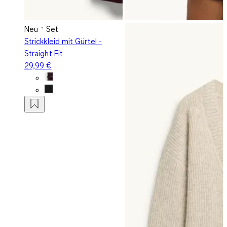
Neu
Set
Strickkleid mit Gürtel -
Straight Fit
29,99 €