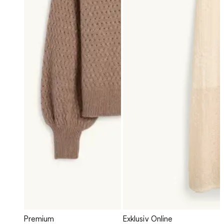
Premium
Exklusiv Online