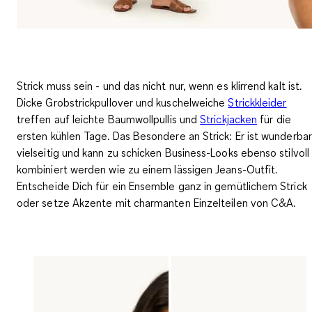
Strick muss sein - und das nicht nur, wenn es klirrend kalt ist.
Dicke Grobstrickpullover und
kuschelweiche
Strickkleider
treffen auf leichte Baumwollpullis
und
Strickjacken
für die
ersten kühlen Tage. Das Besondere an Strick: Er ist wunderbar
vielseitig und kann zu schicken Business-Looks ebenso stilvoll
kombiniert werden wie zu einem lässigen Jeans-Outfit.
Entscheide Dich für ein Ensemble ganz in gemütlichem Strick
oder setze Akzente mit charmanten Einzelteilen von C&A.