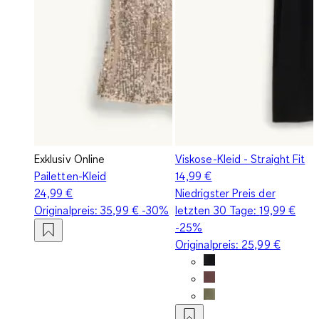
Exklusiv Online
Viskose-Kleid - Straight Fit
Pailetten-Kleid
14,99 €
24,99 €
Niedrigster Preis der
Originalpreis:
35,99 €
-30%
letzten 30 Tage:
19,99 €
-25%
Originalpreis:
25,99 €