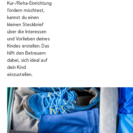
Kur-/Reha-Einrichtung
fördern möchtest,
kannst du einen
kleinen Steckbrief
über die Interessen
und Vorlieben deines
Kindes erstellen. Das
hilft den Betreuern
dabei, sich ideal auf
dein Kind
einzustellen.