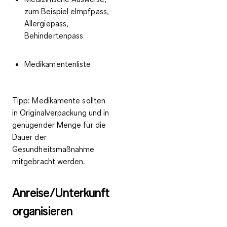
zum Beispiel eImpfpass,
Allergiepass,
Behindertenpass
Medikamentenliste
Tipp
: Medikamente sollten
in Originalverpackung und in
genügender Menge für die
Dauer der
Gesundheitsmaßnahme
mitgebracht werden.
Anreise/Unterkunft
organisieren