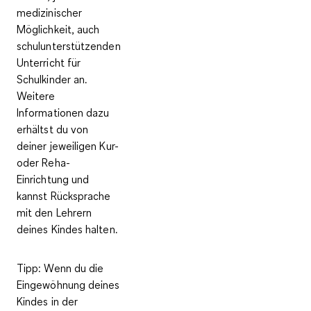
medizinischer
Möglichkeit, auch
schulunterstützenden
Unterricht für
Schulkinder an.
Weitere
Informationen dazu
erhältst du von
deiner jeweiligen Kur-
oder Reha-
Einrichtung und
kannst Rücksprache
mit den Lehrern
deines Kindes halten.
Tipp
: Wenn du die
Eingewöhnung deines
Kindes in der