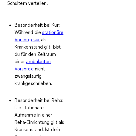
Schultern verteilen.
Besonderheit bei Kur:
Während die
stationäre
Vorsorgekur
als
Krankenstand
gilt, bist
du für den Zeitraum
einer
ambulanten
Vorsorge
nicht
zwangsläufig
krankgeschrieben.
Besonderheit bei Reha:
Die stationäre
Aufnahme in einer
Reha-Einrichtung gilt als
Krankenstand. Ist dein