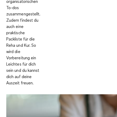
organisatorischen
To-dos
zusammengestellt.
Zudem findest du
auch eine
praktische
Packliste für die
Reha und Kur. So
wird die
Vorbereitung ein
Leichtes für dich
sein und du kannst
dich auf deine
Auszeit freuen.