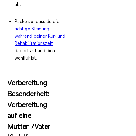
ab.
Packe so, dass du die
richtige Kleidung
während deiner Kur- und
Rehabilitationszeit
dabei hast und dich
wohlfühlst.
Vorbereitung
Besonderheit:
Vorbereitung
auf eine
Mutter-/Vater-