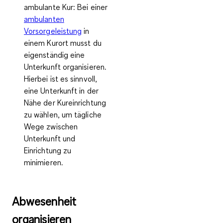
ambulante Kur:
Bei einer
ambulanten
Vorsorgeleistung
in
einem Kurort musst du
eigenständig eine
Unterkunft organisieren.
Hierbei ist es sinnvoll,
eine Unterkunft in der
Nähe der Kureinrichtung
zu wählen, um tägliche
Wege zwischen
Unterkunft und
Einrichtung zu
minimieren.
Abwesenheit
organisieren