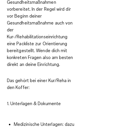
Gesundheitsmaßnahmen
vorbereitet. In der Regel wird dir
vor Beginn deiner
Gesundheitsmaßnahme auch von
der
Kur-/Rehabilitationseinrichtung
eine Packliste zur Orientierung
bereitgestellt. Wende dich mit
konkreten Fragen also am besten
direkt an deine Einrichtung.
Das gehört bei einer Kur/Reha in
den Koffer:
1. Unterlagen & Dokumente
Medizinische Unterlagen: dazu