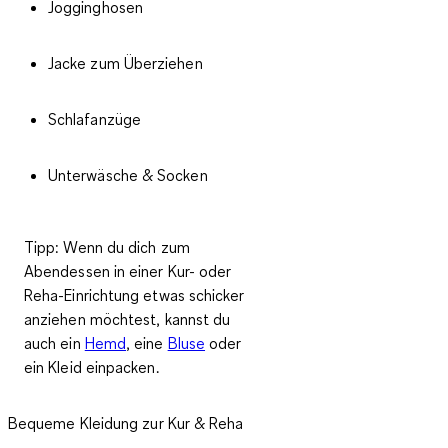
Jogginghosen
Jacke zum Überziehen
Schlafanzüge
Unterwäsche & Socken
Tipp
: Wenn du dich zum
Abendessen in einer Kur- oder
Reha-Einrichtung etwas schicker
anziehen möchtest, kannst du
auch ein
Hemd
, eine
Bluse
oder
ein Kleid einpacken.
Bequeme Kleidung zur Kur & Reha