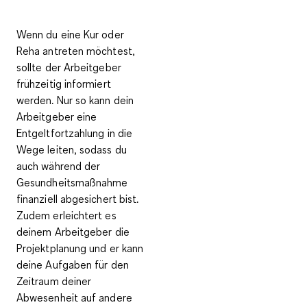
Wenn du eine Kur oder
Reha antreten möchtest,
sollte der
Arbeitgeber
frühzeitig informiert
werden. Nur so kann dein
Arbeitgeber eine
Entgeltfortzahlung
in die
Wege leiten, sodass du
auch während der
Gesundheitsmaßnahme
finanziell abgesichert bist.
Zudem erleichtert es
deinem Arbeitgeber die
Projektplanung und er kann
deine Aufgaben für den
Zeitraum deiner
Abwesenheit auf andere