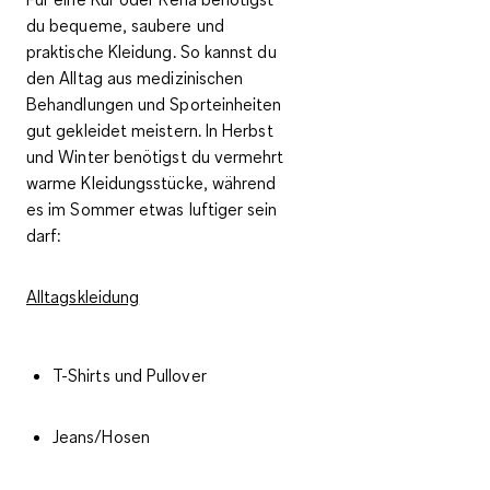
du bequeme, saubere und
praktische Kleidung. So kannst du
den Alltag aus medizinischen
Behandlungen und Sporteinheiten
gut gekleidet meistern. In Herbst
und Winter benötigst du vermehrt
warme Kleidungsstücke, während
es im Sommer etwas luftiger sein
darf:
Alltagskleidung
T-Shirts und Pullover
Jeans/Hosen