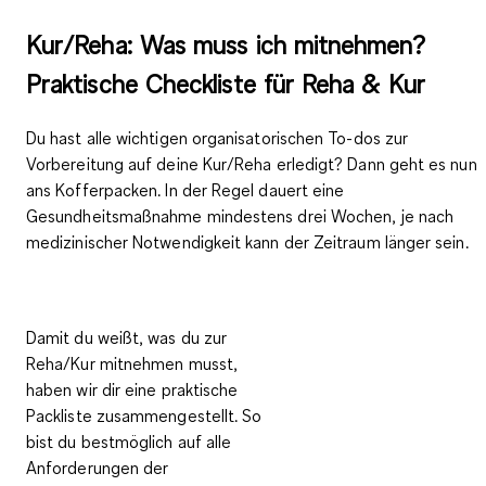
Kur/Reha: Was muss ich mitnehmen?
Praktische Checkliste für Reha & Kur
Du hast alle wichtigen organisatorischen To-dos zur
Vorbereitung auf deine Kur/Reha erledigt? Dann geht es nun
ans Kofferpacken. In der Regel dauert eine
Gesundheitsmaßnahme mindestens
drei Wochen
, je nach
medizinischer Notwendigkeit kann der Zeitraum länger sein.
Damit du weißt, was du zur
Reha/Kur mitnehmen musst,
haben wir dir eine praktische
Packliste zusammengestellt. So
bist du bestmöglich auf alle
Anforderungen der