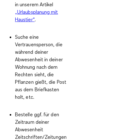
in unserem Artikel
„Urlaubsplanung mit
Haustier“
.
Suche eine
Vertrauensperson, die
während deiner
Abwesenheit
in deiner
Wohnung nach dem
Rechten sieht
, die
Pflanzen gießt, die Post
aus dem Briefkasten
holt, etc.
Bestelle ggf. für den
Zeitraum deiner
Abwesenheit
Zeitschriften/Zeitungen