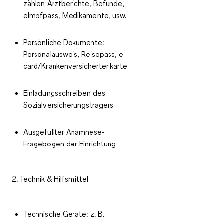
zählen Arztberichte, Befunde,
eImpfpass, Medikamente, usw.
Persönliche Dokumente:
Personalausweis, Reisepass, e-
card/Krankenversichertenkarte
Einladungsschreiben des
Sozialversicherungsträgers
Ausgefüllter Anamnese-
Fragebogen der Einrichtung
2. Technik & Hilfsmittel
Technische Geräte: z. B.