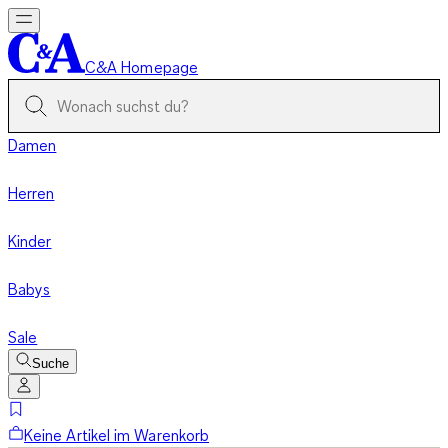
C&A Homepage
Damen
Herren
Kinder
Babys
Sale
Suche
Keine Artikel im Warenkorb