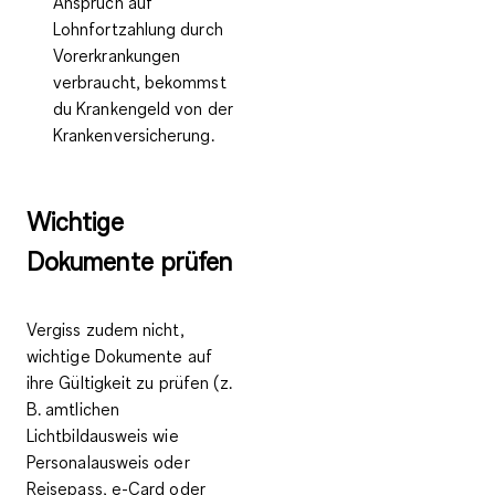
Anspruch auf
Lohnfortzahlung durch
Vorerkrankungen
verbraucht, bekommst
du
Krankengeld
von der
Krankenversicherung.
Wichtige
Dokumente prüfen
Vergiss zudem nicht,
wichtige Dokumente auf
ihre Gültigkeit zu prüfen
(z.
B. amtlichen
Lichtbildausweis wie
Personalausweis oder
Reisepass, e-Card oder