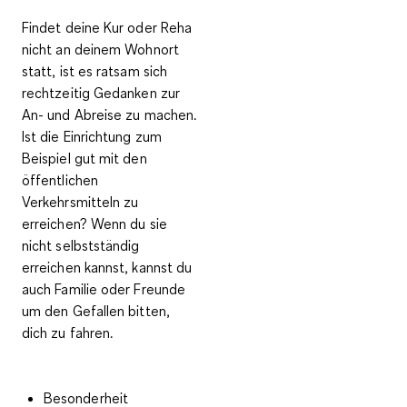
Findet deine Kur oder Reha
nicht an deinem Wohnort
statt, ist es ratsam sich
rechtzeitig Gedanken zur
An- und Abreise zu machen.
Ist die Einrichtung zum
Beispiel gut mit den
öffentlichen
Verkehrsmitteln zu
erreichen? Wenn du sie
nicht selbstständig
erreichen kannst, kannst du
auch Familie oder Freunde
um den Gefallen bitten,
dich zu fahren.
Besonderheit