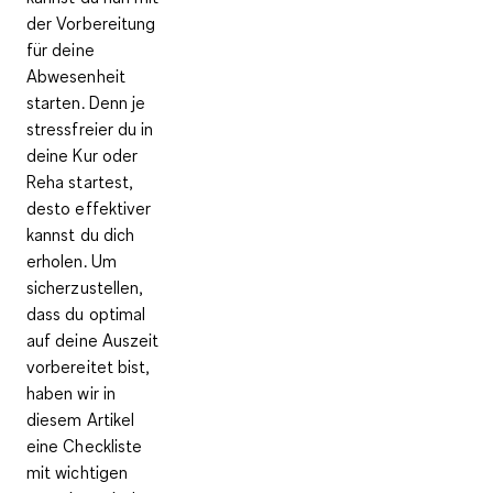
der Vorbereitung
für deine
Abwesenheit
starten. Denn je
stressfreier du in
deine Kur oder
Reha startest,
desto effektiver
kannst du dich
erholen. Um
sicherzustellen,
dass du optimal
auf deine Auszeit
vorbereitet bist,
haben wir in
diesem Artikel
eine Checkliste
mit wichtigen