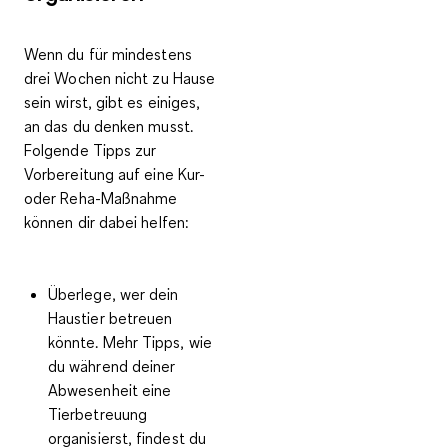
Wenn du für mindestens
drei Wochen nicht zu Hause
sein wirst, gibt es einiges,
an das du denken musst.
Folgende Tipps zur
Vorbereitung auf eine Kur-
oder Reha-Maßnahme
können dir dabei helfen:
Überlege, wer dein
Haustier
betreuen
könnte. Mehr Tipps, wie
du während deiner
Abwesenheit eine
Tierbetreuung
organisierst, findest du