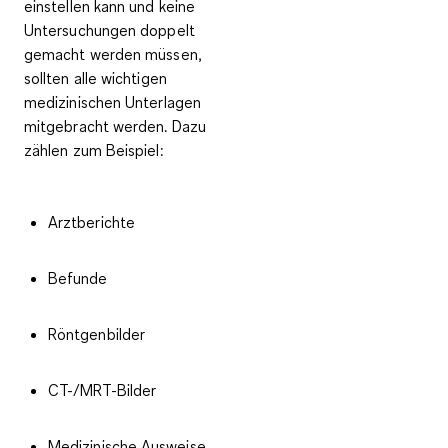
einstellen kann und keine
Untersuchungen doppelt
gemacht werden müssen,
sollten alle
wichtigen
medizinischen Unterlagen
mitgebracht werden. Dazu
zählen zum Beispiel:
Arztberichte
Befunde
Röntgenbilder
CT-/MRT-Bilder
Medizinische Ausweise,