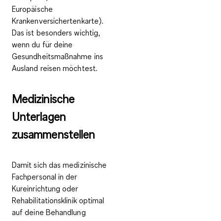
Europäische
Krankenversichertenkarte).
Das ist besonders wichtig,
wenn du für deine
Gesundheitsmaßnahme ins
Ausland reisen möchtest.
Medizinische
Unterlagen
zusammenstellen
Damit sich das medizinische
Fachpersonal in der
Kureinrichtung oder
Rehabilitationsklinik optimal
auf deine Behandlung