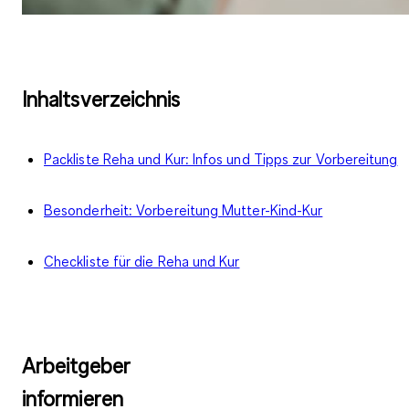
Inhaltsverzeichnis
Packliste Reha und Kur: Infos und Tipps zur Vorbereitung
Besonderheit: Vorbereitung Mutter-Kind-Kur
Checkliste für die Reha und Kur
Arbeitgeber
informieren