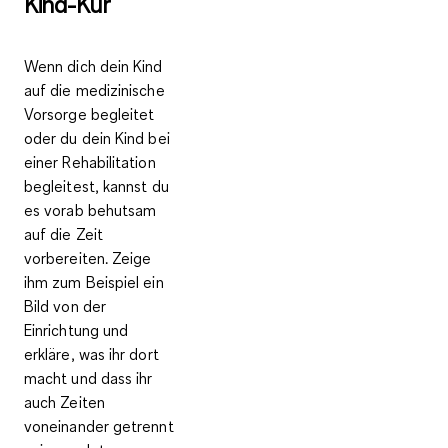
Kind-Kur
Wenn dich dein Kind
auf die medizinische
Vorsorge begleitet
oder du dein Kind bei
einer Rehabilitation
begleitest, kannst du
es vorab behutsam
auf die Zeit
vorbereiten. Zeige
ihm zum Beispiel ein
Bild von der
Einrichtung und
erkläre, was ihr dort
macht und dass ihr
auch Zeiten
voneinander getrennt