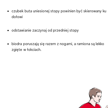
czubek buta uniesionej stopy powinien być skierowany ku
dołowi
odstawianie zaczynaj od przedniej stopy
biodra poruszają się razem z nogami, a ramiona są lekko
zgięte w łokciach.