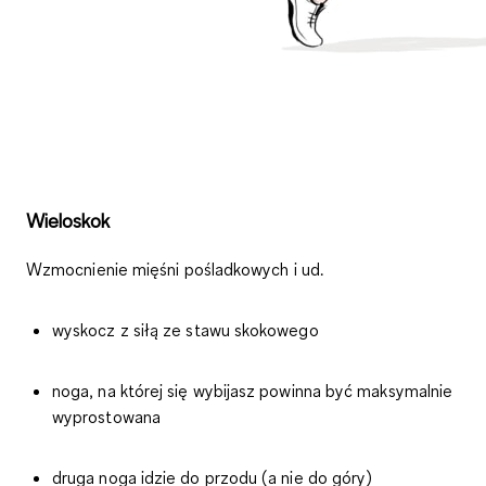
Wieloskok
Wzmocnienie mięśni pośladkowych i ud.
wyskocz z siłą ze stawu skokowego
noga, na której się wybijasz powinna być maksymalnie
wyprostowana
druga noga idzie do przodu (a nie do góry)