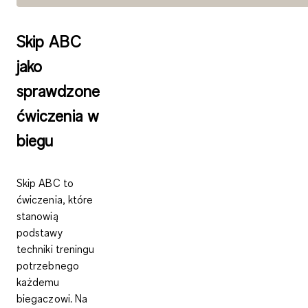
Skip ABC
jako
sprawdzone
ćwiczenia w
biegu
Skip ABC
to
ćwiczenia, które
stanowią
podstawy
techniki
treningu
potrzebnego
każdemu
biegaczowi. Na