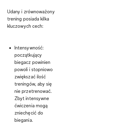
Udany i zrównoważony
trening posiada kilka
kluczowych cech:
Intensywność:
początkujący
biegacz powinien
powoli i stopniowo
zwiększać ilość
treningów, aby się
nie przetrenować.
Zbyt intensywne
ćwiczenia mogą
zniechęcić do
biegania.