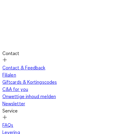
Contact
Contact & Feedback
Filialen
Giftcards & Kortingscodes
C&A for you
Onwettige inhoud melden
Newsletter
Service
FAQs
Levering