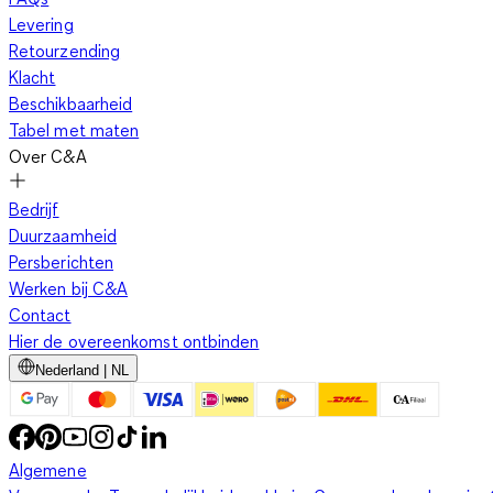
Levering
Retourzending
Klacht
Beschikbaarheid
Tabel met maten
Over C&A
Bedrijf
Duurzaamheid
Persberichten
Werken bij C&A
Contact
Hier de overeenkomst ontbinden
Nederland | NL
Algemene