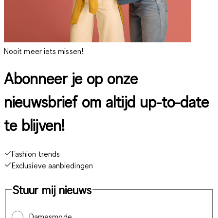
Nooit meer iets missen!
Abonneer je op onze
nieuwsbrief om altijd up-to-date
te blijven!
Fashion trends
Exclusieve aanbiedingen
Stuur mij nieuws
Damesmode