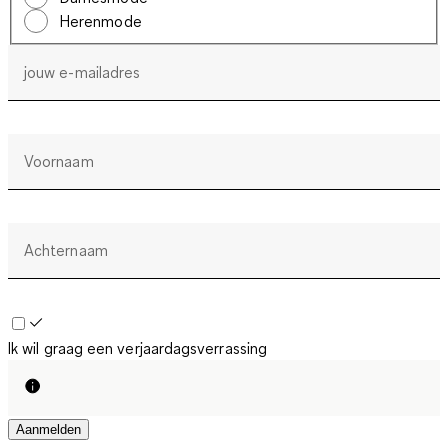
Herenmode
jouw e-mailadres
Voornaam
Achternaam
Ik wil graag een verjaardagsverrassing
Aanmelden