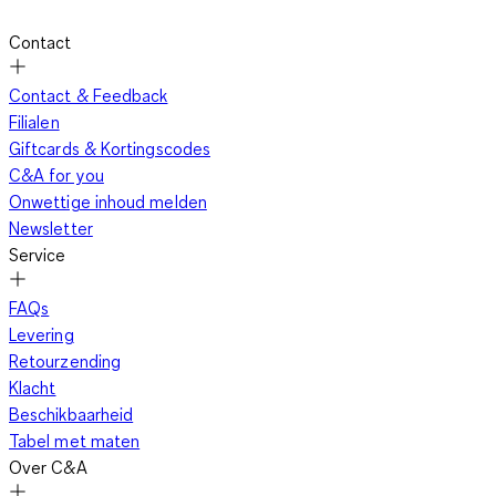
Contact
Contact & Feedback
Filialen
Giftcards & Kortingscodes
C&A for you
Onwettige inhoud melden
Newsletter
Service
FAQs
Levering
Retourzending
Klacht
Beschikbaarheid
Tabel met maten
Over C&A