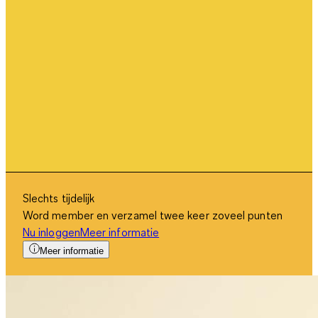
Slechts tijdelijk
Word member en verzamel twee keer zoveel punten
Nu inloggen
Meer informatie
Meer informatie