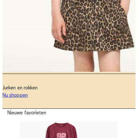
Jurken en rokken
Nu shoppen
Nieuwe favorieten