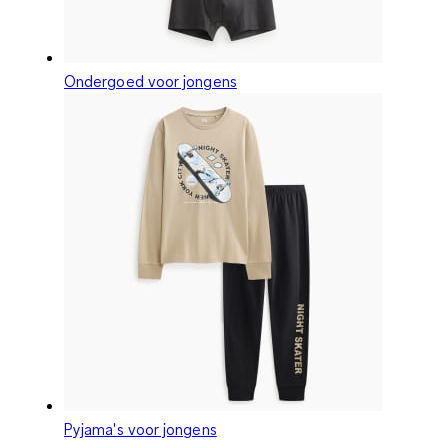
Ondergoed voor jongens
Pyjama's voor jongens