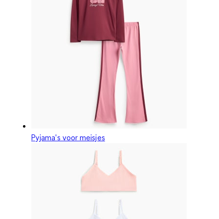
Pyjama's voor meisjes