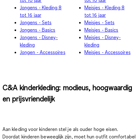
Jongens - Kleding 8
Meisjes - Kleding 8
tot 16 jaar
tot 16 jaar
Jongens - Sets
Meisjes - Sets
Jongens - Basics
Meisjes - Basics
Jongens - Disney-
Meisjes - Disney-
kleding
kleding
Jongen - Accessoires
Meisjes - Accessoires
C&A kinderkleding: modieus, hoogwaardig
en prijsvriendelijk
Aan kleding voor kinderen stel je als ouder hoge eisen.
Doordat kinderen beweeglijk zijn, moet hun outfit comfortabel