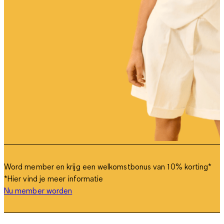
Word member en krijg een welkomstbonus van 10% korting
*
*Hier vind je meer informatie
Nu member worden