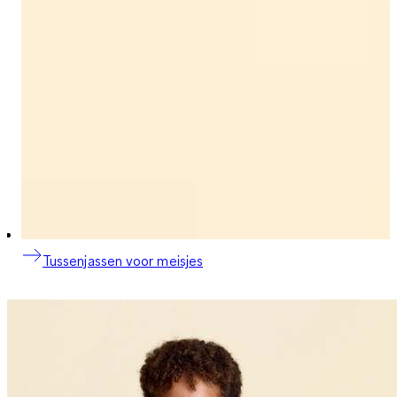
Tussenjassen voor meisjes