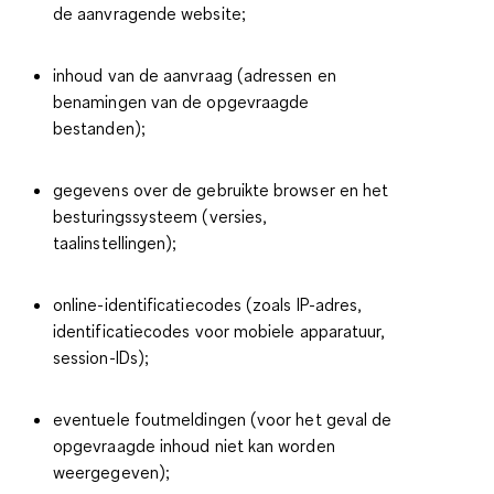
de aanvragende website;
inhoud van de aanvraag (adressen en
benamingen van de opgevraagde
bestanden);
gegevens over de gebruikte browser en het
besturingssysteem (versies,
taalinstellingen);
online-identificatiecodes (zoals IP-adres,
identificatiecodes voor mobiele apparatuur,
session-IDs);
eventuele foutmeldingen (voor het geval de
opgevraagde inhoud niet kan worden
weergegeven);