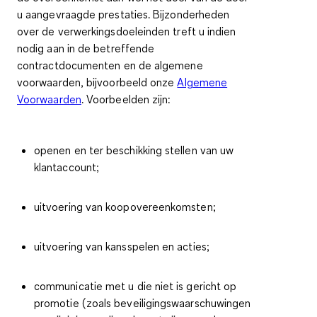
u aangevraagde prestaties. Bijzonderheden
over de verwerkingsdoeleinden treft u indien
nodig aan in de betreffende
contractdocumenten en de algemene
voorwaarden, bijvoorbeeld onze
Algemene
Voorwaarden
. Voorbeelden zijn:
openen en ter beschikking stellen van uw
klantaccount;
uitvoering van koopovereenkomsten;
uitvoering van kansspelen en acties;
communicatie met u die niet is gericht op
promotie (zoals beveiligingswaarschuwingen