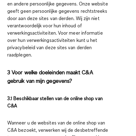
en andere persoonlijke gegevens. Onze website
geeft geen persoonlijke gegevens rechtstreeks
door aan deze sites van derden. Wij zijn niet
verantwoordelijk voor hun inhoud of
verwerkingsactiviteiten. Voor meer informatie
over hun verwerkingsactiviteiten kunt u het
privacybeleid van deze sites van derden
raadplegen.
3 Voor welke doeleinden maakt C&A
gebruik van mijn gegevens?
3.1 Beschikbaar stellen van de online shop van
C&A
Wanneer u de websites van de online shop van
C&A bezoekt, verwerken wij de desbetreffende