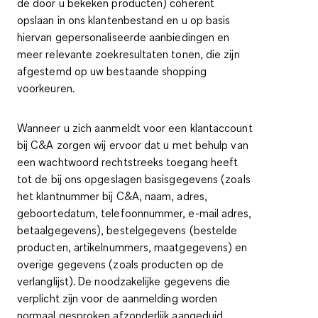
de door u bekeken producten) coherent
opslaan in ons klantenbestand en u op basis
hiervan gepersonaliseerde aanbiedingen en
meer relevante zoekresultaten tonen, die zijn
afgestemd op uw bestaande shopping
voorkeuren.
Wanneer u zich aanmeldt voor een klantaccount
bij C&A zorgen wij ervoor dat u met behulp van
een wachtwoord rechtstreeks toegang heeft
tot de bij ons opgeslagen basisgegevens (zoals
het klantnummer bij C&A, naam, adres,
geboortedatum, telefoonnummer, e-mail adres,
betaalgegevens), bestelgegevens (bestelde
producten, artikelnummers, maatgegevens) en
overige gegevens (zoals producten op de
verlanglijst). De noodzakelijke gegevens die
verplicht zijn voor de aanmelding worden
normaal gesproken afzonderlijk aangeduid,