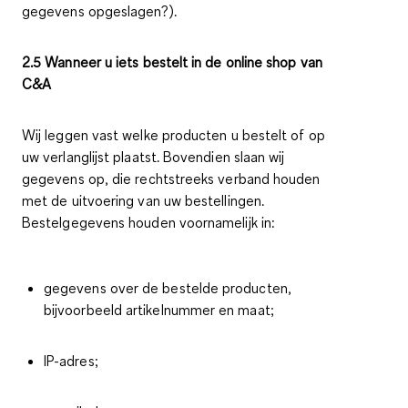
gegevens opgeslagen?).
2.5 Wanneer u iets bestelt in de online shop van
C&A
Wij leggen vast welke producten u bestelt of op
uw verlanglijst plaatst. Bovendien slaan wij
gegevens op, die rechtstreeks verband houden
met de uitvoering van uw bestellingen.
Bestelgegevens houden voornamelijk in:
gegevens over de bestelde producten,
bijvoorbeeld artikelnummer en maat;
IP-adres;