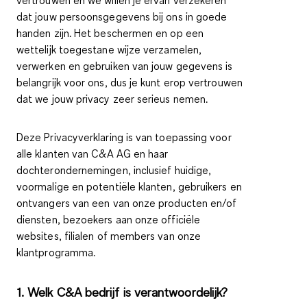
dat jouw persoonsgegevens bij ons in goede
handen zijn. Het beschermen en op een
wettelijk toegestane wijze verzamelen,
verwerken en gebruiken van jouw gegevens is
belangrijk voor ons, dus je kunt erop vertrouwen
dat we jouw privacy zeer serieus nemen.
Deze Privacyverklaring is van toepassing voor
alle klanten van C&A AG en haar
dochterondernemingen, inclusief huidige,
voormalige en potentiële klanten, gebruikers en
ontvangers van een van onze producten en/of
diensten, bezoekers aan onze officiële
websites, filialen of members van onze
klantprogramma.
1. Welk C&A bedrijf is verantwoordelijk?