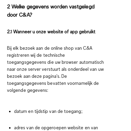
2 Welke gegevens worden vastgelegd
door C&A?
2.1 Wanneer u onze website of app gebruikt
Bij elk bezoek aan de online shop van C&A
registreren wij de technische
toegangsgegevens die uw browser automatisch
naar onze server verstuurt als onderdeel van uw
bezoek aan deze pagina's. De
toegangsgegevens bevatten voornamelijk de
volgende gegevens:
datum en tijdstip van de toegang;
adres van de opgeroepen website en van