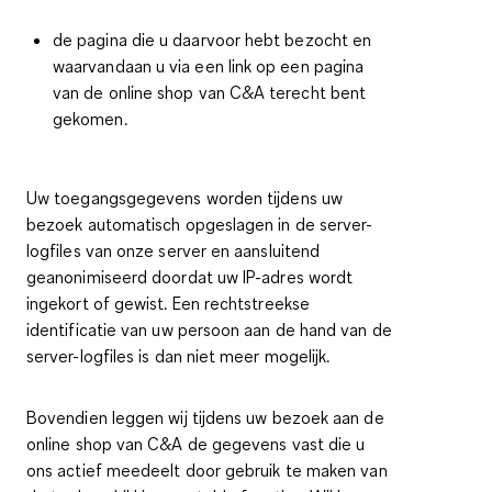
de pagina die u daarvoor hebt bezocht en
waarvandaan u via een link op een pagina
van de online shop van C&A terecht bent
gekomen.
Uw toegangsgegevens worden tijdens uw
bezoek automatisch opgeslagen in de server-
logfiles van onze server en aansluitend
geanonimiseerd doordat uw IP-adres wordt
ingekort of gewist. Een rechtstreekse
identificatie van uw persoon aan de hand van de
server-logfiles is dan niet meer mogelijk.
Bovendien leggen wij tijdens uw bezoek aan de
online shop van C&A de gegevens vast die u
ons actief meedeelt door gebruik te maken van