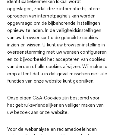
identificatiekenmerken lokaal wordt
opgeslagen, zodat deze informatie bij latere
oproepen van internetpagina's kan worden
opgevraagd om de bijbehorende instellingen
opnieuw te laden. In de veiligheidsinstellingen
van uw browser kunt u de gebruikte cookies
inzien en wissen. U kunt uw browser-instelling in
overeenstemming met uw wensen configureren
en zo bijvoorbeeld het accepteren van cookies
van derden of alle cookies afwijzen. Wij maken u
erop attent dat u in dat geval misschien niet alle
functies van onze website kunt gebruiken.
Onze eigen C&A-Cookies zijn bestemd voor
het gebruiksvriendelijker en veiliger maken van
uw bezoek aan onze website.
Voor de webanalyse en reclamedoeleinden