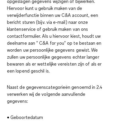
opgeslagen gegevens wijzigen of bijwerken.
Hiervoor kunt u gebruik maken van de
verwijderfunctie binnen uw C&A account, een
bericht sturen (bijv. via e-mail) naar onze
klantenservice of gebruik maken van ons
contactformulier. Als u hiervoor kiest, houdt uw
deelname aan " C&A for you" op te bestaan en
worden uw persoonlijke gegevens gewist. We
zullen uw persoonlijke gegevens echter langer
bewaren als er wettelijke vereisten zijn of als er
een lopend geschil is.
Naast de gegevenscategorieën genoemd in 2.4
verwerken wij de volgende aanvullende
gegevens:
• Geboortedatum