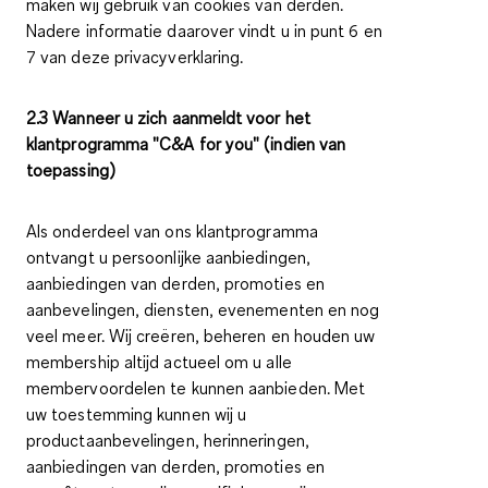
maken wij gebruik van cookies van derden.
Nadere informatie daarover vindt u in punt 6 en
7 van deze privacyverklaring.
2.3 Wanneer u zich aanmeldt voor het
klantprogramma "C&A for you" (indien van
toepassing)
Als onderdeel van ons klantprogramma
ontvangt u persoonlijke aanbiedingen,
aanbiedingen van derden, promoties en
aanbevelingen, diensten, evenementen en nog
veel meer. Wij creëren, beheren en houden uw
membership altijd actueel om u alle
membervoordelen te kunnen aanbieden. Met
uw toestemming kunnen wij u
productaanbevelingen, herinneringen,
aanbiedingen van derden, promoties en