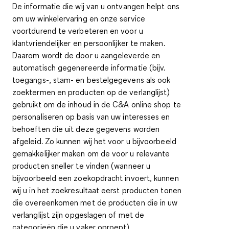
De informatie die wij van u ontvangen helpt ons
om uw winkelervaring en onze service
voortdurend te verbeteren en voor u
klantvriendelijker en persoonlijker te maken.
Daarom wordt de door u aangeleverde en
automatisch gegenereerde informatie (bijv.
toegangs-, stam- en bestelgegevens als ook
zoektermen en producten op de verlanglijst)
gebruikt om de inhoud in de C&A online shop te
personaliseren op basis van uw interesses en
behoeften die uit deze gegevens worden
afgeleid. Zo kunnen wij het voor u bijvoorbeeld
gemakkelijker maken om de voor u relevante
producten sneller te vinden (wanneer u
bijvoorbeeld een zoekopdracht invoert, kunnen
wij u in het zoekresultaat eerst producten tonen
die overeenkomen met de producten die in uw
verlanglijst zijn opgeslagen of met de
categorieën die u vaker oproept).