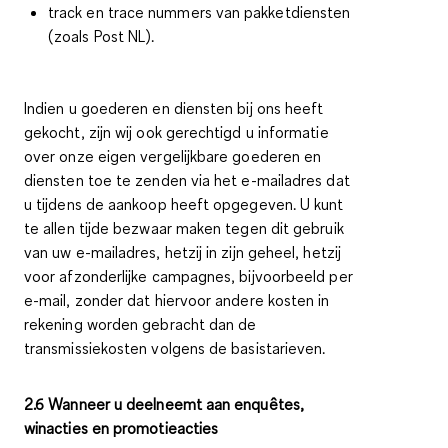
track en trace nummers van pakketdiensten
(zoals Post NL).
Indien u goederen en diensten bij ons heeft
gekocht, zijn wij ook gerechtigd u informatie
over onze eigen vergelijkbare goederen en
diensten toe te zenden via het e-mailadres dat
u tijdens de aankoop heeft opgegeven. U kunt
te allen tijde bezwaar maken tegen dit gebruik
van uw e-mailadres, hetzij in zijn geheel, hetzij
voor afzonderlijke campagnes, bijvoorbeeld per
e-mail, zonder dat hiervoor andere kosten in
rekening worden gebracht dan de
transmissiekosten volgens de basistarieven.
2.6 Wanneer u deelneemt aan enquêtes,
winacties en promotieacties