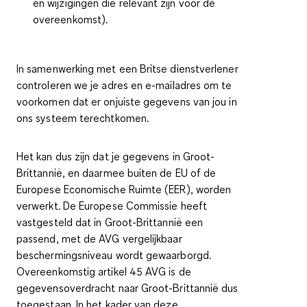
en wijzigingen die relevant zijn voor de
overeenkomst).
In samenwerking met een Britse dienstverlener
controleren we je adres en e-mailadres om te
voorkomen dat er onjuiste gegevens van jou in
ons systeem terechtkomen.
Het kan dus zijn dat je gegevens in Groot-
Brittannië, en daarmee buiten de EU of de
Europese Economische Ruimte (EER), worden
verwerkt. De Europese Commissie heeft
vastgesteld dat in Groot-Brittannië een
passend, met de AVG vergelijkbaar
beschermingsniveau wordt gewaarborgd.
Overeenkomstig artikel 45 AVG is de
gegevensoverdracht naar Groot-Brittannië dus
toegestaan. In het kader van deze