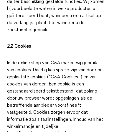
de ter beschikking gestelde functies. Wij komen
bijvoorbeeld te weten in welke producten u
geïnteresseerd bent, wanneer u een artikel op
de verlanglijst plaatst of wanneer u de
zoekfunctie gebruikt.
2.2 Cookies
In de online shop van C&A maken wij gebruik
van cookies. Daarbij kan sprake zijn van door ons
geplaatste cookies (“C&A-Cookies”) en van
cookies van derden. Een cookie is een
gestandaardiseerd tekstbestand, dat zolang
door uw browser wordt opgeslagen als de
betreffende aanbieder vooraf heeft
vastgesteld. Cookies zorgen ervoor dat
informatie zoals taalinstellingen, inhoud van het
winkelmandje en tijdelijke