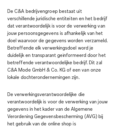
De C&A bedrijvengroep bestaat uit
verschillende juridische entiteiten en het bedrijf
dat verantwoordelijk is voor de verwerking van
jouw persoonsgegevens is afhankelijk van het
doel waarvoor de gegevens worden verzameld.
Betreffende elk verwerkingsdoel word je
duidelijk en transparant geïnformeerd door het
betreffende verantwoordelijke bedrijf. Dit zal
C&A Mode GmbH & Co. KG of een van onze
lokale dochterondernemingen zijn.
De verwerkingsverantwoordelijke die
verantwoordelijk is voor de verwerking van jouw
gegevens in het kader van de Algemene
Verordening Gegevensbescherming (AVG) bij
het gebruik van de online shop is