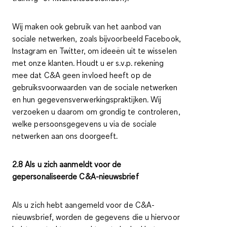
Wij maken ook gebruik van het aanbod van
sociale netwerken, zoals bijvoorbeeld Facebook,
Instagram en Twitter, om ideeën uit te wisselen
met onze klanten. Houdt u er s.v.p. rekening
mee dat C&A geen invloed heeft op de
gebruiksvoorwaarden van de sociale netwerken
en hun gegevensverwerkingspraktijken. Wij
verzoeken u daarom om grondig te controleren,
welke persoonsgegevens u via de sociale
netwerken aan ons doorgeeft.
2.8 Als u zich aanmeldt voor de
gepersonaliseerde C&A-nieuwsbrief
Als u zich hebt aangemeld voor de C&A-
nieuwsbrief, worden de gegevens die u hiervoor