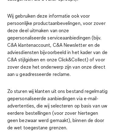
Wij gebruiken deze informatie ook voor
persoonlijke productaanbevelingen, voor zover
deze deel uitmaken van onze
gepersonaliseerde serviceaanbiedingen (bijv.
C&A klantenaccount, C&A Newsletter en de
adviesdiensten bijvoorbeeld in het kader van de
C&A stijlgidsen en onze Click&Collect) of voor
zover deze het onderwerp zijn van onze direct
aan u geadresseerde reclame.
Zo sturen wij klanten uit ons bestand regelmatig
gepersonaliseerde aanbiedingen via e-mail-
advertenties, die wij selecteren op basis van uw
eerdere bestellingen (voor zover hiertegen
geen bezwaar werd gemaakt), binnen de door
de wet toegestane grenzen.