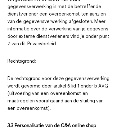
gegevensverwerking is met de betreffende
dienstverlener een overeenkomst ten aanzien
van de gegevensverwerking afgesloten. Meer
informatie over de verwerking van je gegevens
door externe dienstverleners vind je onder punt
7 van dit Privacybeleid.
Rechtsgrond:
De rechtsgrond voor deze gegevensverwerking
wordt gevormd door artikel 6 lid 1 onder b AVG
(uitvoering van een overeenkomst en
maatregelen voorafgaand aan de sluiting van
een overeenkomst).
3.3 Personalisatie van de C&A online shop