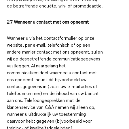
de betreffende enquête, win- of promotieactie.
2.7 Wanneer u contact met ons opneemt
Wanneer u via het contactformulier op onze
website, per e-mail, telefonisch of op een
andere manier contact met ons opneemt, zullen
wij de desbetreffende communicatiegegevens
vastleggen. Al naargelang het
communicatiemiddel waarmee u contact met
ons opneemt, houdt dit bijvoorbeeld uw
contactgegevens in (zoals uw e-mail adres of
telefoonnummer) en de inhoud van uw bericht
aan ons. Telefoongesprekken met de
klantenservice van C&A nemen wij alleen op,
wanneer u uitdrukkelijk uw toestemming
daarvoor hebt gegeven (bijvoorbeeld voor
training- of kwaliteitsdoeleinden).