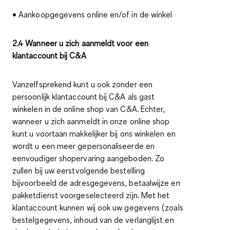
• Aankoopgegevens online en/of in de winkel
2.4 Wanneer u zich aanmeldt voor een
klantaccount bij C&A
Vanzelfsprekend kunt u ook zonder een
persoonlijk klantaccount bij C&A als gast
winkelen in de online shop van C&A. Echter,
wanneer u zich aanmeldt in onze online shop
kunt u voortaan makkelijker bij ons winkelen en
wordt u een meer gepersonaliseerde en
eenvoudiger shopervaring aangeboden. Zo
zullen bij uw eerstvolgende bestelling
bijvoorbeeld de adresgegevens, betaalwijze en
pakketdienst voorgeselecteerd zijn. Met het
klantaccount kunnen wij ook uw gegevens (zoals
bestelgegevens, inhoud van de verlanglijst en