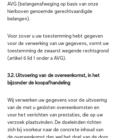
AVG (belangenafweging op basis van onze
hierboven genoemde gerechtvaardigde
belangen).
Voor zover u uw toestemming hebt gegeven
voor de verwerking van uw gegevens, vormt uw
toestemming de zwaarst wegende rechtsgrond
(artikel 6 lid 1 onder a AVG).
3.2. Uitvoering van de overeenkomst, in het
bijzonder de koopafhandeling
Wij verwerken uw gegevens voor de uitvoering
van de met u gesloten overeenkomsten en
voor het verrichten van prestaties, die op uw
verzoek plaatsvinden. De doeleinden richten
zich bij voorkeur naar de concrete inhoud van
de overeenkomst dan wel het doel van de door