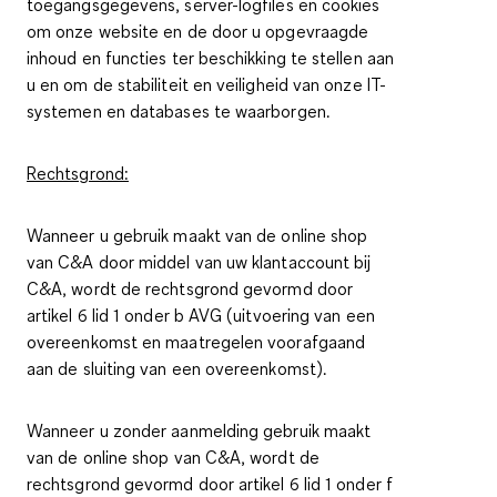
toegangsgegevens, server-logfiles en cookies
om onze website en de door u opgevraagde
inhoud en functies ter beschikking te stellen aan
u en om de stabiliteit en veiligheid van onze IT-
systemen en databases te waarborgen.
Rechtsgrond:
Wanneer u gebruik maakt van de online shop
van C&A door middel van uw klantaccount bij
C&A, wordt de rechtsgrond gevormd door
artikel 6 lid 1 onder b AVG (uitvoering van een
overeenkomst en maatregelen voorafgaand
aan de sluiting van een overeenkomst).
Wanneer u zonder aanmelding gebruik maakt
van de online shop van C&A, wordt de
rechtsgrond gevormd door artikel 6 lid 1 onder f