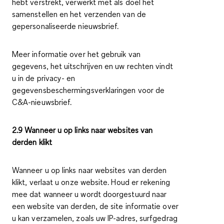
hebt verstrekt, verwerkt met als doel het
samenstellen en het verzenden van de
gepersonaliseerde nieuwsbrief.
Meer informatie over het gebruik van
gegevens, het uitschrijven en uw rechten vindt
u in de privacy- en
gegevensbeschermingsverklaringen voor de
C&A-nieuwsbrief.
2.9 Wanneer u op links naar websites van
derden klikt
Wanneer u op links naar websites van derden
klikt, verlaat u onze website. Houd er rekening
mee dat wanneer u wordt doorgestuurd naar
een website van derden, de site informatie over
u kan verzamelen, zoals uw IP-adres, surfgedrag