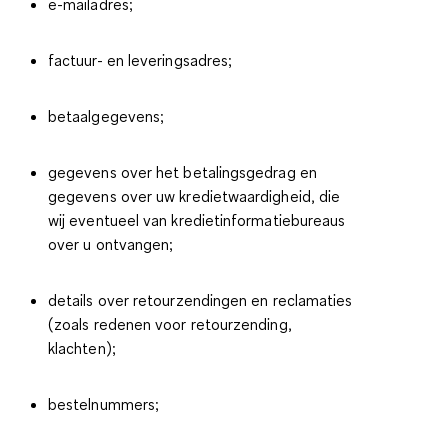
e-mailadres;
factuur- en leveringsadres;
betaalgegevens;
gegevens over het betalingsgedrag en
gegevens over uw kredietwaardigheid, die
wij eventueel van kredietinformatiebureaus
over u ontvangen;
details over retourzendingen en reclamaties
(zoals redenen voor retourzending,
klachten);
bestelnummers;