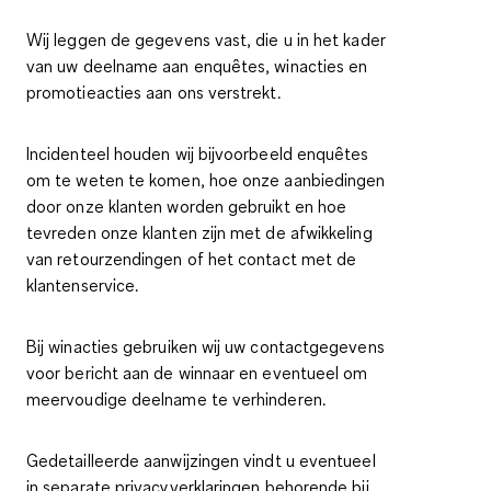
Wij leggen de gegevens vast, die u in het kader
van uw deelname aan enquêtes, winacties en
promotieacties aan ons verstrekt.
Incidenteel houden wij bijvoorbeeld enquêtes
om te weten te komen, hoe onze aanbiedingen
door onze klanten worden gebruikt en hoe
tevreden onze klanten zijn met de afwikkeling
van retourzendingen of het contact met de
klantenservice.
Bij winacties gebruiken wij uw contactgegevens
voor bericht aan de winnaar en eventueel om
meervoudige deelname te verhinderen.
Gedetailleerde aanwijzingen vindt u eventueel
in separate privacyverklaringen behorende bij