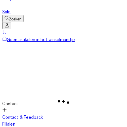
Sale
Zoeken
Geen artikelen in het winkelmandje
Contact
Contact & Feedback
Filialen