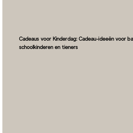
Cadeaus voor Kinderdag: Cadeau-ideeën voor bab
schoolkinderen en tieners