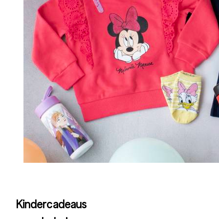
Kindercadeaus