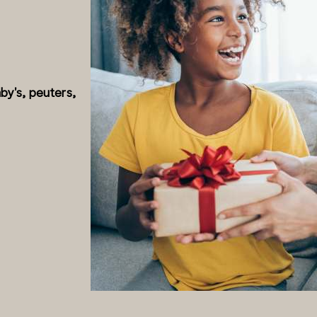
y's, peuters,