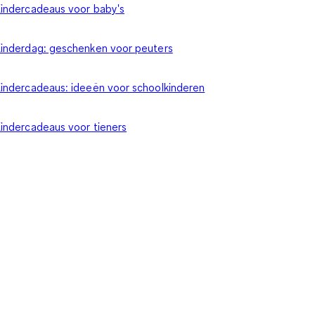
indercadeaus voor baby's
inderdag: geschenken voor peuters
indercadeaus: ideeën voor schoolkinderen
indercadeaus voor tieners