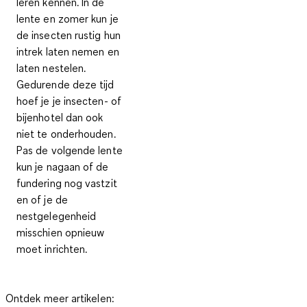
leren kennen. In de
lente en zomer kun je
de insecten rustig hun
intrek laten nemen en
laten nestelen.
Gedurende deze tijd
hoef je je insecten- of
bijenhotel dan ook
niet te onderhouden.
Pas de volgende lente
kun je nagaan of de
fundering nog vastzit
en of je de
nestgelegenheid
misschien opnieuw
moet inrichten.
Ontdek meer artikelen: