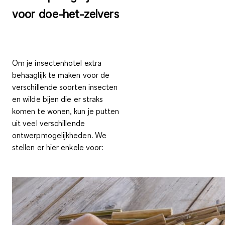
voor doe-het-zelvers
Om je insectenhotel extra
behaaglijk te maken voor de
verschillende soorten insecten
en wilde bijen die er straks
komen te wonen, kun je putten
uit veel verschillende
ontwerpmogelijkheden. We
stellen er hier enkele voor: