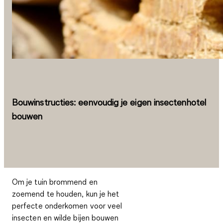
Bouwinstructies: eenvoudig je eigen insectenhotel
bouwen
Om je tuin brommend en
zoemend te houden, kun je het
perfecte onderkomen voor veel
insecten en wilde bijen bouwen