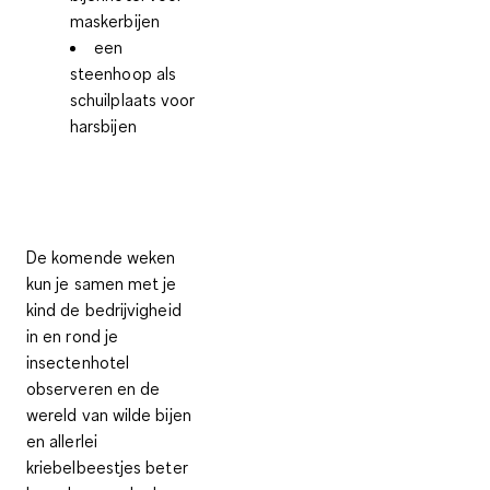
maskerbijen
een
steenhoop als
schuilplaats voor
harsbijen
De komende weken
kun je samen met je
kind de bedrijvigheid
in en rond je
insectenhotel
observeren en de
wereld van wilde bijen
en allerlei
kriebelbeestjes beter