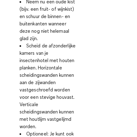
Neem nu een oude kist
(bijv. een fruit- of wijnkist)
en schuur de binnen- en
buitenkanten wanneer
deze nog niet helemaal
glad zijn.
Scheid de afzonderlijke
kamers van je
insectenhotel met houten
planken. Horizontale
scheidingswanden kunnen
aan de zijwanden
vastgeschroefd worden
voor een stevige houvast.
Verticale
scheidingswanden kunnen
met houtlijm vastgelijmd
worden.
Optioneel
: Je kunt ook