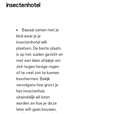
insectenhotel
Bepaal samen met je
kind waar je je
insectenhotel wilt
plaatsen. De beste plaats
is op het zuiden gericht en
met een klein afdakje om
zich tegen hevige regen
of te veel zon te kunnen
beschermen. Bekijk
vervolgens hoe groot je
het insectenhuis
uiteindelijk wil laten
worden en hoe je deze
later wilt gaan bouwen.