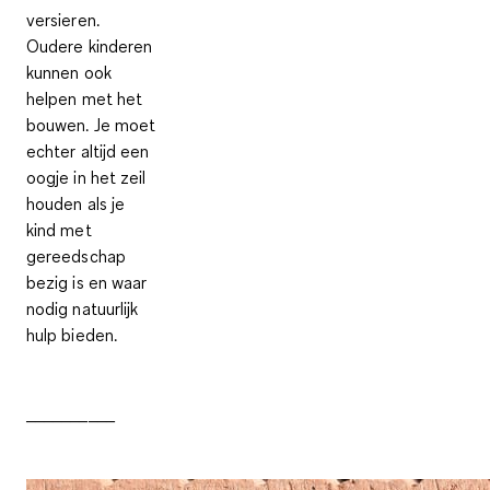
versieren.
Oudere kinderen
kunnen ook
helpen met het
bouwen. Je moet
echter altijd een
oogje in het zeil
houden als je
kind met
gereedschap
bezig is en waar
nodig natuurlijk
hulp bieden.
__________