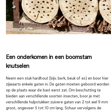
Een onderkomen in een boomstam
knutselen
Neem een stuk hardhout (bijv. berk, beuk of es) en boor hier
zijwaarts enkele gaten in. De gaten moeten geboord worden
op de plaats waar de bast eerst zat. Om beschutting te
bieden aan verschillende soorten insecten, boor je met
verschillende hulpstukken zuivere gaten van 2 tot wel 9 mm
groot, ongeveer 5 tot 10 cm lang. Schuur vervolgens de