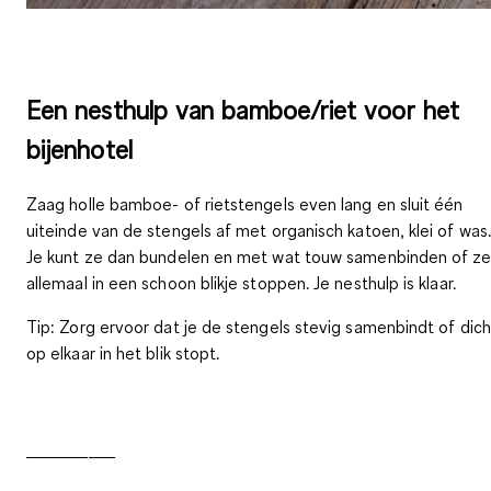
Een nesthulp van bamboe/riet voor het
bijenhotel
Zaag holle bamboe- of rietstengels even lang en sluit één
uiteinde van de stengels af met organisch katoen, klei of was.
Je kunt ze dan bundelen en met wat touw samenbinden of z
allemaal in een schoon blikje stoppen. Je nesthulp is klaar.
Tip
: Zorg ervoor dat je de stengels stevig samenbindt of dich
op elkaar in het blik stopt.
__________