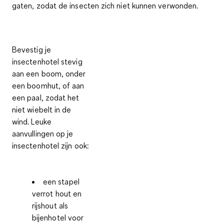
gaten, zodat de insecten zich niet kunnen verwonden.
Bevestig je
insectenhotel stevig
aan een boom, onder
een boomhut, of aan
een paal, zodat het
niet wiebelt in de
wind.
Leuke
aanvullingen op je
insectenhotel
zijn ook:
een stapel
verrot hout en
rijshout als
bijenhotel voor