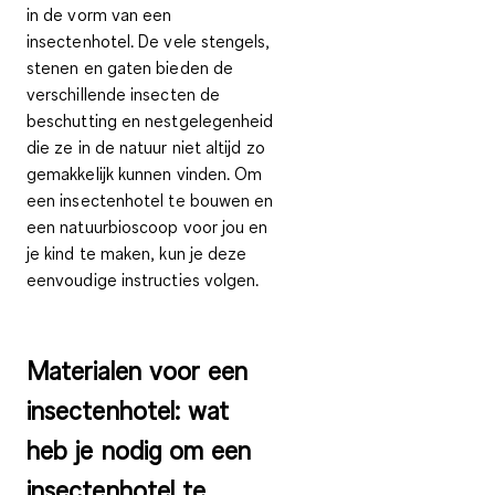
in de vorm van een
insectenhotel. De vele stengels,
stenen en gaten bieden de
verschillende insecten de
beschutting en nestgelegenheid
die ze in de natuur niet altijd zo
gemakkelijk kunnen vinden. Om
een insectenhotel te bouwen en
een natuurbioscoop voor jou en
je kind te maken, kun je deze
eenvoudige instructies volgen.
Materialen voor een
insectenhotel: wat
heb je nodig om een
insectenhotel te