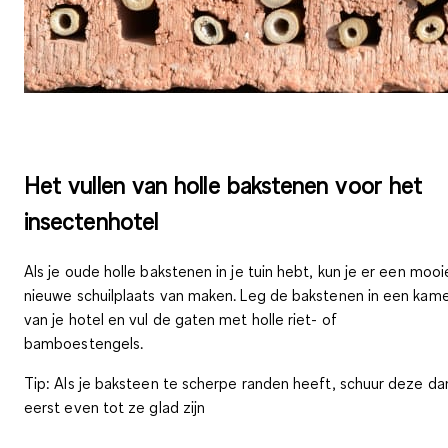
Het vullen van holle bakstenen voor het
insectenhotel
Als je oude holle bakstenen in je tuin hebt, kun je er een mooi
nieuwe schuilplaats van maken. Leg de bakstenen in een kam
van je hotel en vul de gaten met holle riet- of
bamboestengels.
Tip:
Als je baksteen te scherpe randen heeft, schuur deze da
eerst even tot ze glad zijn