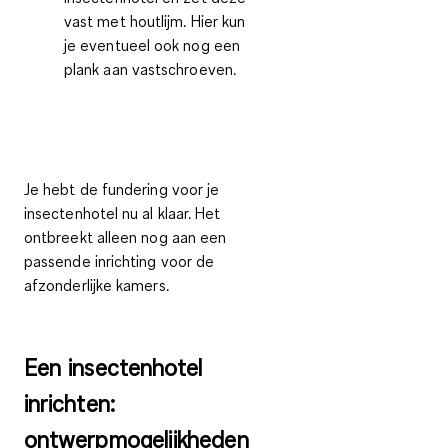
vast met houtlijm. Hier kun
je eventueel ook nog een
plank aan vastschroeven.
Je hebt de fundering voor je
insectenhotel nu al klaar. Het
ontbreekt alleen nog aan een
passende inrichting voor de
afzonderlijke kamers.
Een insectenhotel
inrichten:
ontwerpmogelijkheden