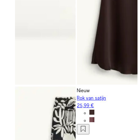
Nieuw
Rok van satijn
25,99 €