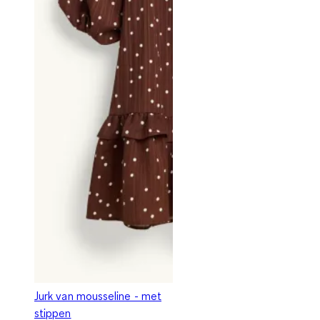
Jurk van mousseline - met
stippen