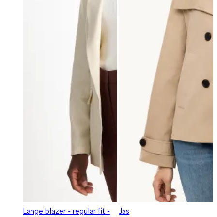
Lange blazer - regular fit -
Jas