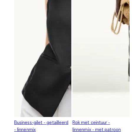
Business-gilet - getailleerd
Rok met ceintuur -
- linnenmix
linnenmix - met patroon