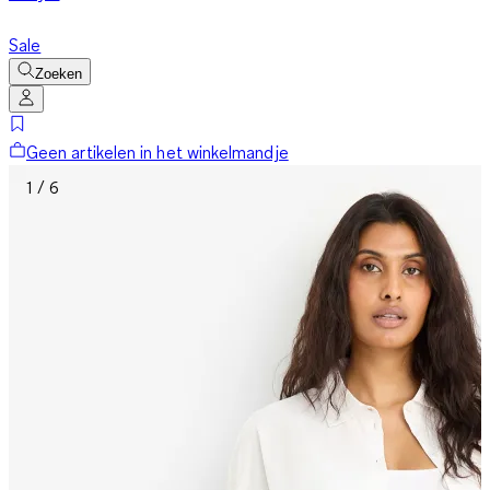
Sale
Zoeken
Geen artikelen in het winkelmandje
1 / 6