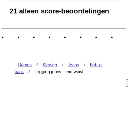
21 alleen score-beoordelingen
Dames
Kleding
Jeans
Petite
jeans
Jegging jeans - mid waist