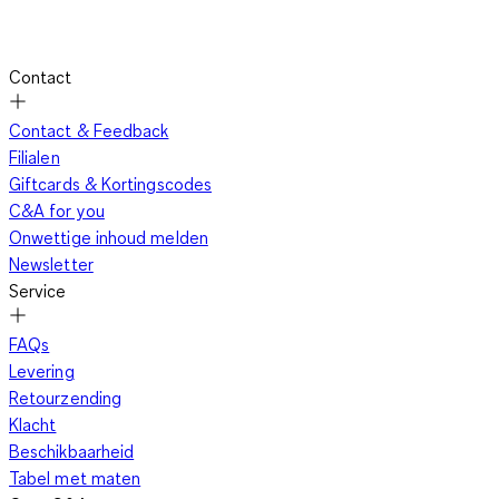
Contact
Contact & Feedback
Filialen
Giftcards & Kortingscodes
C&A for you
Onwettige inhoud melden
Newsletter
Service
FAQs
Levering
Retourzending
Klacht
Beschikbaarheid
Tabel met maten