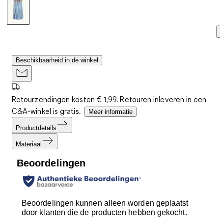
Beschikbaarheid in de winkel
Retourzendingen kosten € 1,99. Retouren inleveren in een
C&A-winkel is gratis.
Meer informatie
Productdetails
Materiaal
Beoordelingen
Beoordelingen kunnen alleen worden geplaatst
door klanten die de producten hebben gekocht.