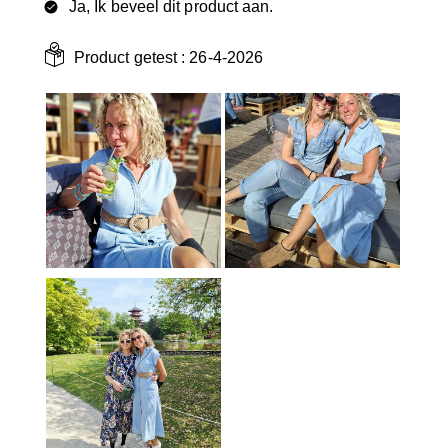
Ja, Ik beveel dit product aan.
Product getest :
26-4-2026