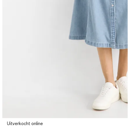
Uitverkocht online