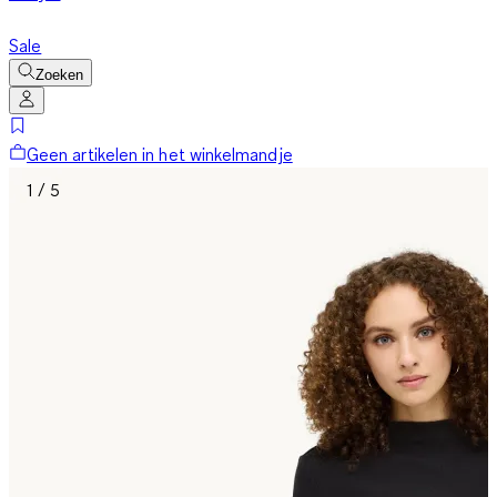
Sale
Zoeken
Geen artikelen in het winkelmandje
1 / 5