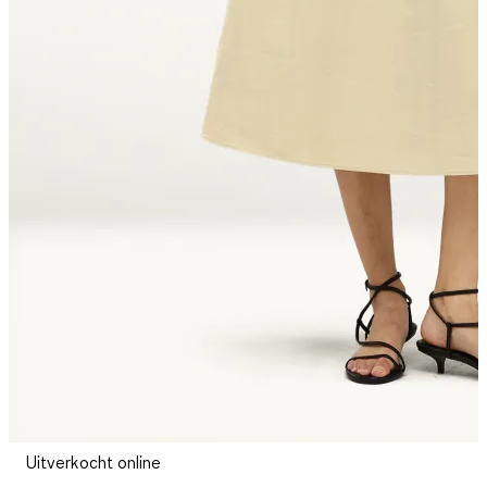
Uitverkocht online