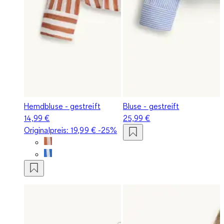
Hemdbluse - gestreift
Bluse - gestreift
14,99 €
25,99 €
Originalpreis:
19,99 €
-25%