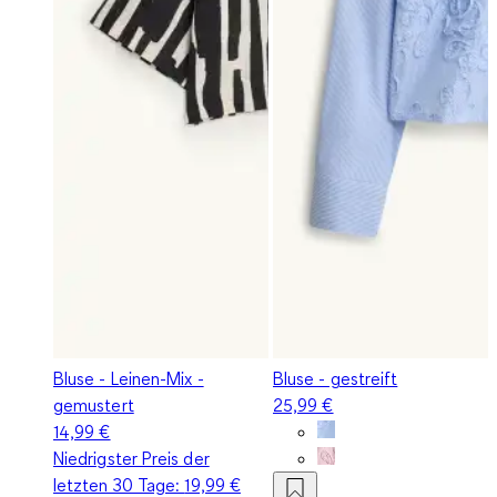
Bluse - Leinen-Mix -
Bluse - gestreift
gemustert
25,99 €
14,99 €
Niedrigster Preis der
letzten 30 Tage:
19,99 €