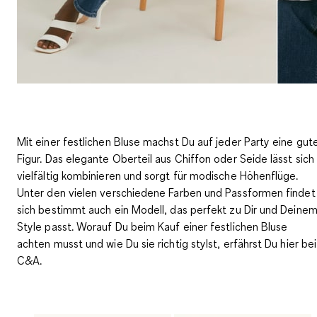
Mit einer festlichen Bluse machst Du auf jeder Party eine gut
Figur. Das elegante Oberteil aus Chiffon oder Seide lässt sich
vielfältig kombinieren und sorgt für modische Höhenflüge.
Unter den vielen verschiedene Farben und Passformen findet
sich bestimmt auch ein Modell, das
perfekt zu Dir und Deine
Style passt
. Worauf Du beim Kauf einer festlichen Bluse
achten musst und wie Du sie richtig stylst, erfährst Du hier bei
C&A.