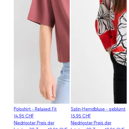
Poloshirt - Relaxed Fit
Satin-Hemdbluse - geblümt
14.95 CHF
15.95 CHF
Niedrigster Preis der
Niedrigster Preis der