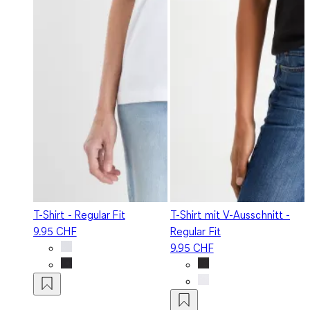
T-Shirt - Regular Fit
T-Shirt mit V-Ausschnitt -
9.95 CHF
Regular Fit
9.95 CHF