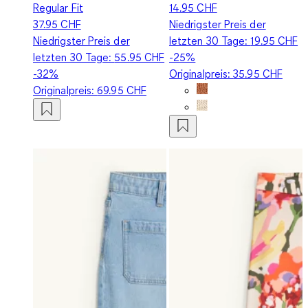
Regular Fit
14.95 CHF
37.95 CHF
Niedrigster Preis der
Niedrigster Preis der
letzten 30 Tage:
19.95 CHF
letzten 30 Tage:
55.95 CHF
-25%
-32%
Originalpreis:
35.95 CHF
Originalpreis:
69.95 CHF