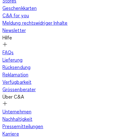
Stores
Geschenkkarten
C&A for you
Meldung rechtswidriger Inhalte
Newsletter
Hilfe
FAQs
Lieferung
Rücksendung
Reklamation
Verfügbarkeit
Grössenberater
Über C&A
Unternehmen
Nachhaltigkeit
Pressemitteilungen
Karriere