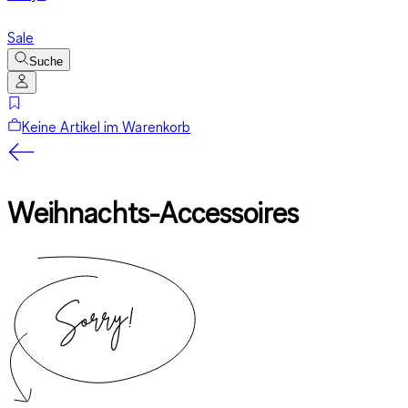
Sale
Suche
Keine Artikel im Warenkorb
Weihnachts-Accessoires