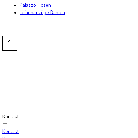
Palazzo Hosen
Leinenanzüge Damen
Kontakt
Kontakt