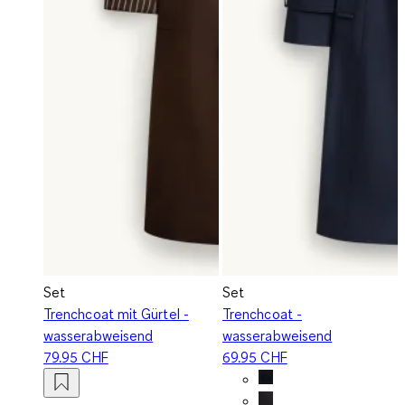
Set
Set
Trenchcoat mit Gürtel -
Trenchcoat -
wasserabweisend
wasserabweisend
79.95 CHF
69.95 CHF