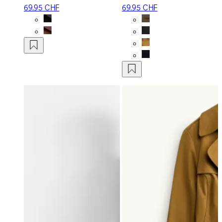
69.95 CHF
69.95 CHF