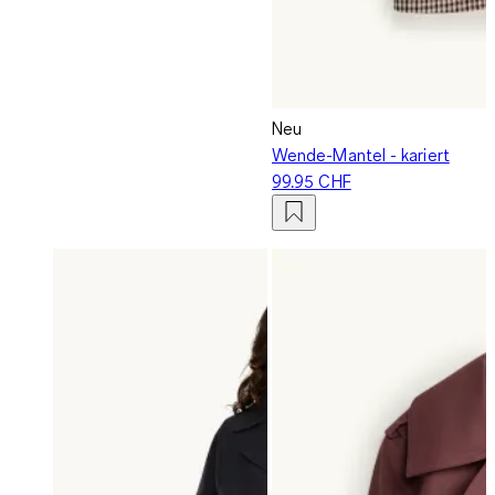
Neu
Wende-Mantel - kariert
99.95 CHF