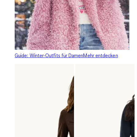
Guide: Winter-Outfits für Damen
Mehr entdecken