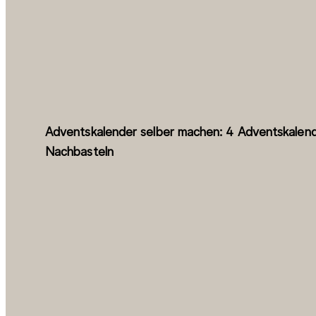
Adventskalender selber machen: 4 Adventskalen
Nachbasteln