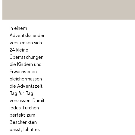
In einem
Adventskalender
verstecken sich
24 kleine
Überraschungen,
die Kindern und
Erwachsenen
gleichermassen
die Adventszeit
Tag für Tag
versüssen. Damit
jedes Türchen
perfekt zum
Beschenkten
passt, lohnt es