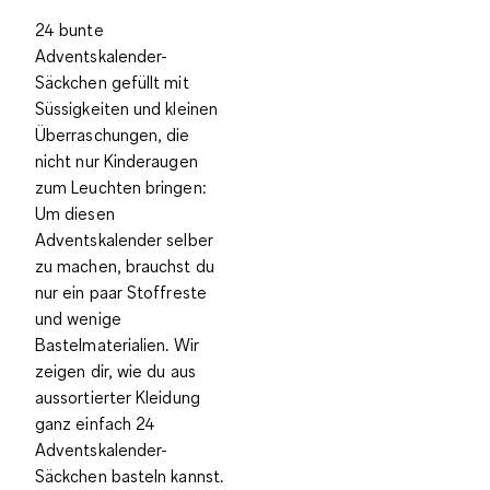
24 bunte
Adventskalender-
Säckchen gefüllt mit
Süssigkeiten und kleinen
Überraschungen, die
nicht nur Kinderaugen
zum Leuchten bringen:
Um diesen
Adventskalender selber
zu machen, brauchst du
nur ein paar Stoffreste
und wenige
Bastelmaterialien. Wir
zeigen dir, wie du
aus
aussortierter Kleidung
ganz einfach 24
Adventskalender-
Säckchen basteln
kannst.