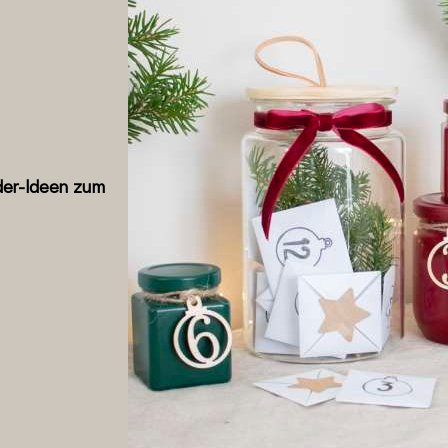
der-Ideen zum