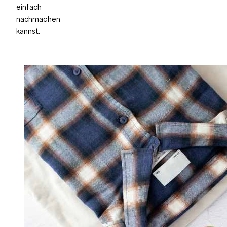
einfach
nachmachen
kannst.