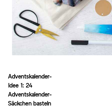
Adventskalender-
Idee 1: 24
Adventskalender-
Säckchen basteln