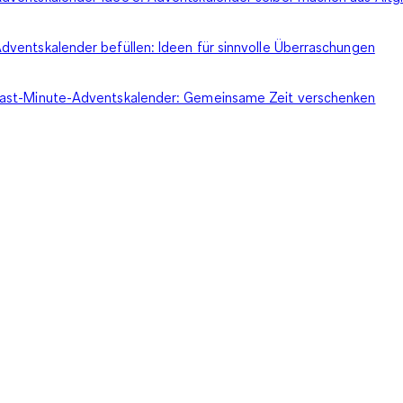
dventskalender befüllen: Ideen für sinnvolle Überraschungen
ast-Minute-Adventskalender: Gemeinsame Zeit verschenken