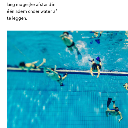
lang mogelijke afstand in
één adem onder water af
te leggen.