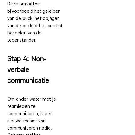
Deze omvatten
bijvoorbeeld het geleiden
van de puck, het opjagen
van de puck of het correct
bespelen van de
tegenstander.
Stap 4: Non-
verbale
communicatie
Om onder water met je
teamleden te
communiceren, is een
nieuwe manier van
communiceren nodig.
Gebarentaal kan