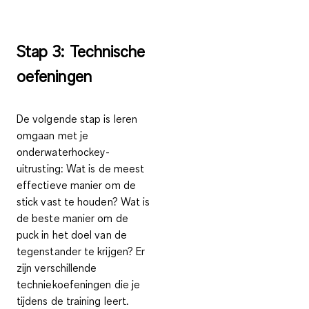
Stap 3: Technische
oefeningen
De volgende stap is leren
omgaan met je
onderwaterhockey-
uitrusting
: Wat is de meest
effectieve manier om de
stick vast te houden? Wat is
de beste manier om de
puck in het doel van de
tegenstander te krijgen? Er
zijn verschillende
techniekoefeningen die je
tijdens de training leert.