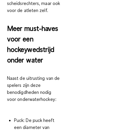
scheidsrechters, maar ook
voor de atleten zelf.
Meer must-haves
voor een
hockeywedstrijd
onder water
Naast de uitrusting van de
spelers zijn deze
benodigdheden nodig
voor onderwaterhockey:
Puck:
De puck heeft
een diameter van