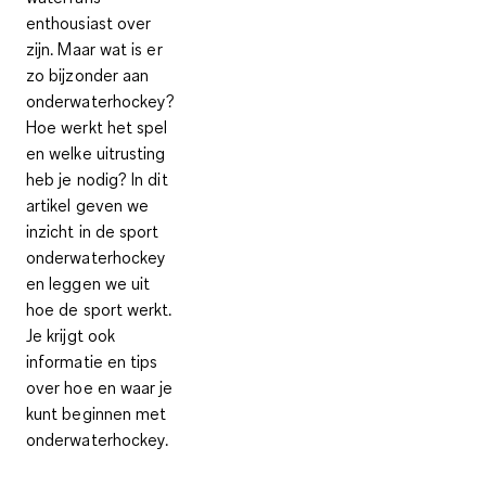
enthousiast over
zijn. Maar wat is er
zo bijzonder aan
onderwaterhockey?
Hoe werkt het spel
en welke uitrusting
heb je nodig? In dit
artikel geven we
inzicht in de sport
onderwaterhockey
en leggen we uit
hoe de sport werkt.
Je krijgt ook
informatie en tips
over hoe en waar je
kunt beginnen met
onderwaterhockey.