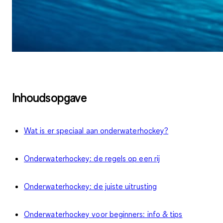
Inhoudsopgave
Wat is er speciaal aan onderwaterhockey?
Onderwaterhockey: de regels op een rij
Onderwaterhockey: de juiste uitrusting
Onderwaterhockey voor beginners: info & tips