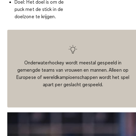
Doel:
Het doel is om de
puck met de stick in de
doelzone te krijgen.
Onderwaterhockey wordt meestal gespeeld in
gemengde teams van vrouwen en mannen. Alleen op
Europese of wereldkampioenschappen wordt het spel
apart per geslacht gespeeld.