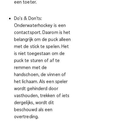
een toeter.
Do’s & Don'ts:
Onderwaterhockey is een
contactsport. Daarom is het
belangrijk om de puck alleen
met de stick te spelen. Het
is niet toegestaan om de
puck te sturen of af te
remmen met de
handschoen, de vinnen of
het lichaam. Als een speler
wordt gehinderd door
vasthouden, trekken of iets
dergelijks, wordt dit
beschouwd als een
overtreding.