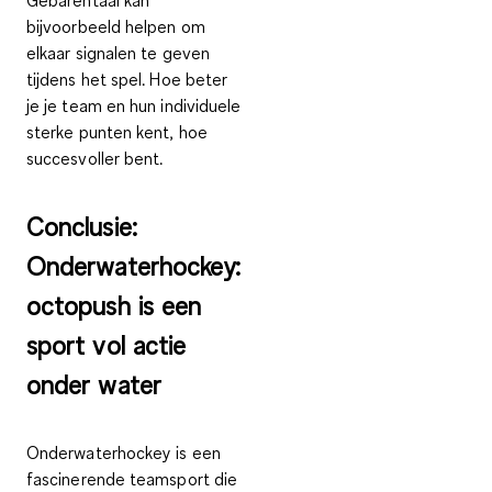
bijvoorbeeld helpen om
elkaar
signalen
te geven
tijdens het spel. Hoe beter
je je team en hun individuele
sterke punten kent, hoe
succesvoller bent.
Conclusie:
Onderwaterhockey:
octopush is een
sport vol actie
onder water
Onderwaterhockey is een
fascinerende teamsport die