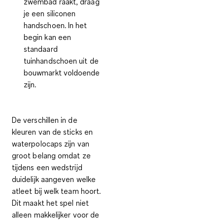
zwembad raakt, draag
je een siliconen
handschoen. In het
begin kan een
standaard
tuinhandschoen uit de
bouwmarkt voldoende
zijn.
De verschillen in de
kleuren van de sticks en
waterpolocaps zijn van
groot belang omdat ze
tijdens een wedstrijd
duidelijk aangeven welke
atleet bij welk team hoort.
Dit maakt het spel niet
alleen makkelijker voor de