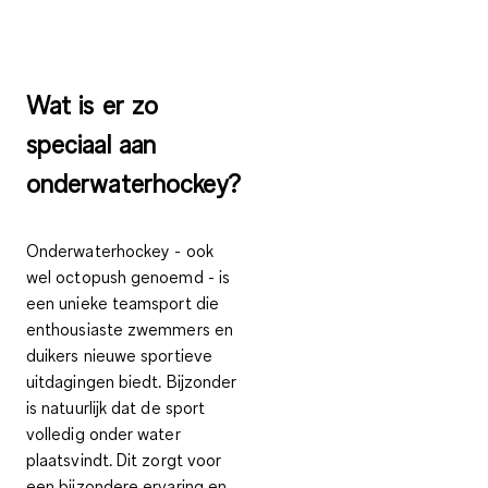
Wat is er zo
speciaal aan
onderwaterhockey?
Onderwaterhockey - ook
wel octopush genoemd - is
een unieke teamsport die
enthousiaste zwemmers en
duikers nieuwe sportieve
uitdagingen biedt. Bijzonder
is natuurlijk dat de sport
volledig onder water
plaatsvindt. Dit zorgt voor
een bijzondere ervaring en