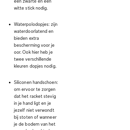
een zwarte en een
witte stick nodig.
Waterpolodopjes:
zijn
waterdoorlatend en
bieden extra
bescherming voor je
oor. Ook hier heb je
twee verschillende
kleuren dopjes nodig.
Siliconen handschoen:
om ervoor te zorgen
dat het racket stevig
in je hand ligt en je
jezelf niet verwondt
bij stoten of wanneer
je de bodem van het