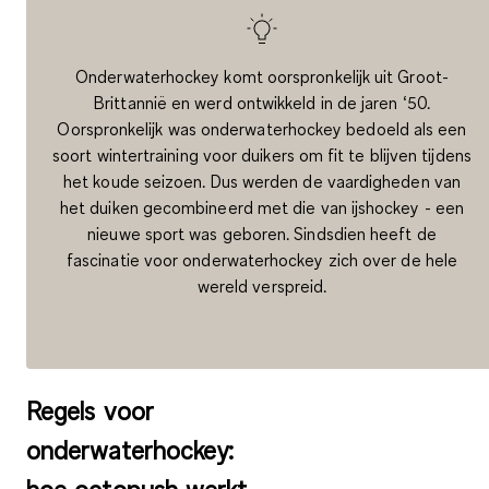
Onderwaterhockey komt oorspronkelijk uit Groot-
Brittannië en werd ontwikkeld in de jaren ‘50.
Oorspronkelijk was onderwaterhockey bedoeld als een
soort wintertraining voor duikers om fit te blijven tijdens
het koude seizoen. Dus werden de vaardigheden van
het duiken gecombineerd met die van ijshockey - een
nieuwe sport was geboren. Sindsdien heeft de
fascinatie voor onderwaterhockey zich over de hele
wereld verspreid.
Regels voor
onderwaterhockey: