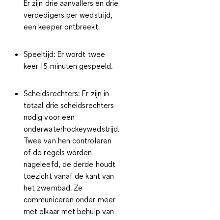
Er zijn drie aanvallers en drie
verdedigers per wedstrijd,
een keeper ontbreekt.
Speeltijd:
Er wordt twee
keer 15 minuten gespeeld.
Scheidsrechters:
Er zijn in
totaal drie scheidsrechters
nodig voor een
onderwaterhockeywedstrijd.
Twee van hen controleren
of de regels worden
nageleefd, de derde houdt
toezicht vanaf de kant van
het zwembad. Ze
communiceren onder meer
met elkaar met behulp van