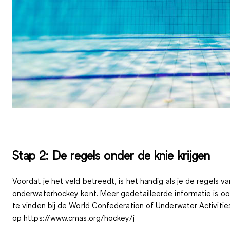
Stap 2: De regels onder de knie krijgen
Voordat je het veld betreedt, is het handig als je
de regels va
onderwaterhockey kent
. Meer gedetailleerde informatie is oo
te vinden bij de World Confederation of Underwater Activitie
op https://www.cmas.org/hockey/j