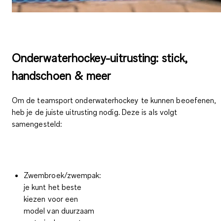
Onderwaterhockey-uitrusting: stick,
handschoen & meer
Om de teamsport onderwaterhockey te kunnen beoefenen,
heb je de juiste uitrusting nodig. Deze is als volgt
samengesteld:
Zwembroek/zwempak:
je kunt het beste
kiezen voor een
model van duurzaam