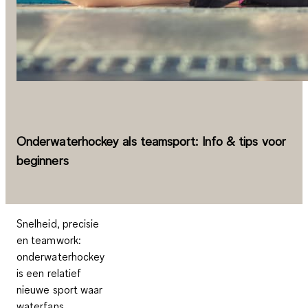
Onderwaterhockey als teamsport: Info & tips voor
beginners
Snelheid, precisie
en teamwork:
onderwaterhockey
is een relatief
nieuwe sport waar
waterfans