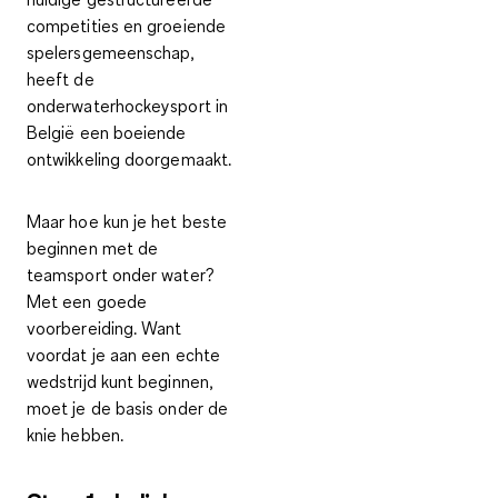
competities en groeiende
spelersgemeenschap,
heeft de
onderwaterhockeysport in
België een boeiende
ontwikkeling doorgemaakt.
Maar hoe kun je het beste
beginnen met de
teamsport onder water?
Met
een goede
voorbereiding
. Want
voordat je aan een echte
wedstrijd kunt beginnen,
moet je de basis onder de
knie hebben.