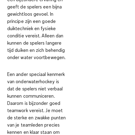
geeft de spelers een bijna
gewichtloos gevoel. In
principe zijn een
goede
duiktechniek
en
fysieke
conditie
vereist. Alleen dan
kunnen de spelers langere
tijd duiken en zich behendig
onder water voortbewegen.
Een ander speciaal kenmerk
van onderwaterhockey is
dat de spelers
niet verbaal
kunnen communiceren
.
Daarom is
bijzonder goed
teamwork vereist.
Je moet
de sterke en zwakke punten
van je teamleden precies
kennen en klaar staan om