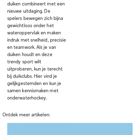
duiken combineert met een
nieuwe uitdaging. De
spelers bewegen zich bijna
gewichtloos onder het
wateroppervlak en maken
indruk met snelheid, precisie
en teamwork. Als je van
duiken houdt en deze
trendy sport wilt
uitproberen, kun je terecht
bij duikclubs. Hier vind je
gelijkgestemden en kun je
samen kennismaken met
onderwaterhockey.
Ontdek meer artikelen: