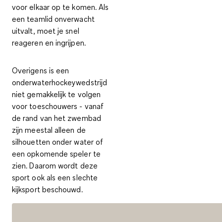
voor elkaar op te komen. Als
een teamlid onverwacht
uitvalt, moet je snel
reageren en ingrijpen.
Overigens is een
onderwaterhockeywedstrijd
niet gemakkelijk te volgen
voor toeschouwers - vanaf
de rand van het zwembad
zijn meestal alleen de
silhouetten onder water of
een opkomende speler te
zien. Daarom wordt deze
sport ook als een
slechte
kijksport beschouwd
.