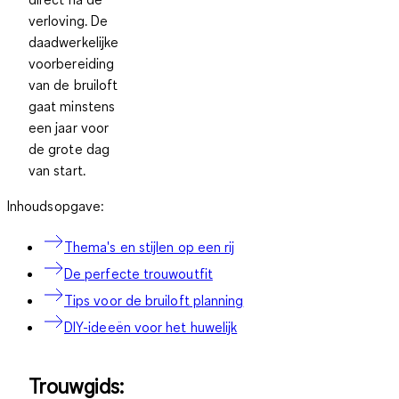
verloving. De
daadwerkelijke
voorbereiding
van de bruiloft
gaat minstens
een jaar voor
de grote dag
van start.
Inhoudsopgave:
Thema's en stijlen op een rij
De perfecte trouwoutfit
Tips voor de bruiloft planning
DIY-ideeën voor het huwelijk
Trouwgids: