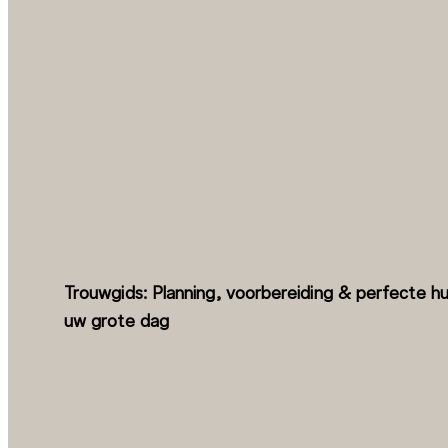
Trouwgids: Planning, voorbereiding & perfecte hu
uw grote dag