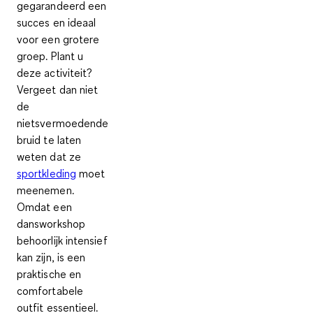
gegarandeerd een
succes en ideaal
voor een grotere
groep. Plant u
deze activiteit?
Vergeet dan niet
de
nietsvermoedende
bruid te laten
weten dat ze
sportkleding
moet
meenemen.
Omdat een
dansworkshop
behoorlijk intensief
kan zijn, is een
praktische en
comfortabele
outfit essentieel.