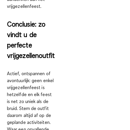
vrijgezellenfeest.
Conclusie: zo
vindt u de
perfecte
vrijgezellenoutfit
Actief, ontspannen of
avontuurlijk: geen enkel
vrijgezellenfeest is
hetzelfde en elk feest
is net zo uniek als de
bruid. Stem de outfit
daarom altijd af op de
geplande activiteiten.
Waar een opvallende