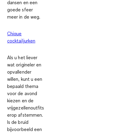
dansen en een
goede sfeer
meer in de weg.
Chique
cocktailjurken
Als u het liever
wat
origineler en
opvallender
willen, kunt u een
bepaald thema
voor de avond
kiezen en de
vrijgezellenoutfits
erop afstemmen.
Is de bruid
bijvoorbeeld een