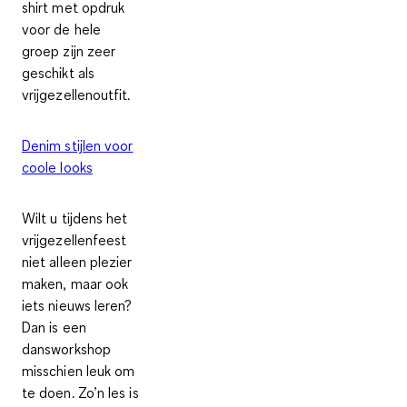
shirt met opdruk
voor de hele
groep zijn zeer
geschikt als
vrijgezellenoutfit
.
Denim stijlen voor
coole looks
Wilt u tijdens het
vrijgezellenfeest
niet alleen plezier
maken, maar ook
iets nieuws leren?
Dan is een
dansworkshop
misschien leuk om
te doen. Zo’n les is