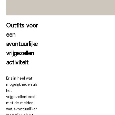
Outfits voor
een
avontuurlijke
vrijgezellen
activiteit
Er zijn heel wat
mogelijkheden als
het
vrijgezellenfeest
met de meiden
wat avontuurlijker