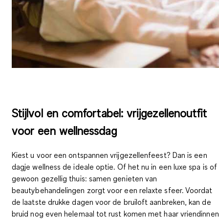
Stijlvol en comfortabel: vrijgezellenoutfit
voor een wellnessdag
Kiest u voor een
ontspannen vrijgezellenfeest
? Dan is een
dagje wellness de ideale optie. Of het nu in een luxe spa is of
gewoon gezellig thuis: samen genieten van
beautybehandelingen zorgt voor een relaxte sfeer. Voordat
de laatste drukke dagen voor de bruiloft aanbreken, kan de
bruid nog even helemaal tot rust komen met haar vriendinnen