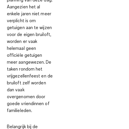
Aangezien het al
enkele jaren niet meer
verplicht is om
getuigen aan te wijzen
voor de eigen bruiloft,
worden er vaak
helemaal geen
officiële getuigen
meer aangewezen. De
taken rondom het
vrijgezellenfeest en de
bruiloft zelf worden
dan vaak
overgenomen door
goede vriendinnen of
familieleden.
Belangrijk bij de