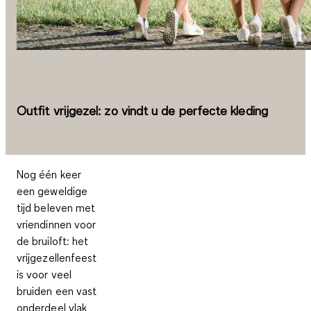
Outfit vrijgezel: zo vindt u de perfecte kleding
Nog één keer
een geweldige
tijd beleven met
vriendinnen voor
de bruiloft: het
vrijgezellenfeest
is voor veel
bruiden een vast
onderdeel vlak