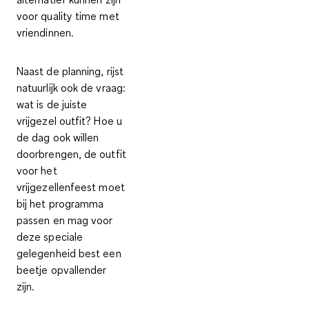
voor quality time met
vriendinnen.
Naast de planning, rijst
natuurlijk ook de vraag:
wat is de juiste
vrijgezel outfit
? Hoe u
de dag ook willen
doorbrengen, de outfit
voor het
vrijgezellenfeest moet
bij het programma
passen en mag voor
deze speciale
gelegenheid best een
beetje opvallender
zijn.