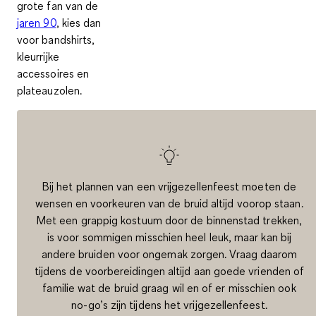
grote fan van de
jaren 90
, kies dan
voor bandshirts,
kleurrijke
accessoires en
plateauzolen.
Bij het
plannen van een vrijgezellenfeest
moeten de
wensen en voorkeuren van de bruid altijd voorop staan.
Met een grappig kostuum door de binnenstad trekken,
is voor sommigen misschien heel leuk, maar kan bij
andere bruiden voor ongemak zorgen. Vraag daarom
tijdens de voorbereidingen altijd aan goede vrienden of
familie
wat de bruid graag wil
en of er misschien ook
no-go’s
zijn tijdens het vrijgezellenfeest.