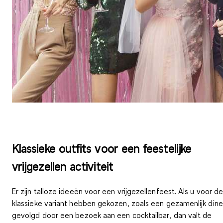
Klassieke outfits voor een feestelijke
vrijgezellen activiteit
Er zijn talloze ideeën voor een vrijgezellenfeest. Als u voor d
klassieke variant hebben gekozen, zoals een
gezamenlijk dine
gevolgd door een bezoek aan een cocktailbar
, dan valt de