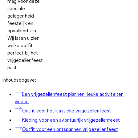
mag voor deze
speciale
gelegenheid
feestelijk en
opvallend zijn.
Wij laten u zien
welke outfit
perfect bij het
vrijgezellenfeest
past.
Inhoudsopgave:
Een vrijgezellenfeest plannen: leuke activiteiten
vinden
Outfit voor het klassieke vrijgezellenfeest
Kleding voor een avontuurlijk vrijgezellenfeest
Outfit voor een ontspannen vrijgezellenfeest