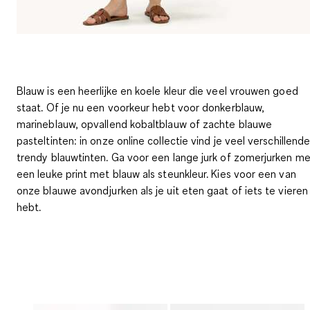
Blauw is een heerlijke en koele kleur die veel vrouwen goed
staat. Of je nu een voorkeur hebt voor donkerblauw,
marineblauw, opvallend kobaltblauw of zachte blauwe
pasteltinten: in onze online collectie vind je veel verschillend
trendy blauwtinten. Ga voor een lange jurk of zomerjurken me
een leuke print met blauw als steunkleur. Kies voor een van
onze blauwe avondjurken als je uit eten gaat of iets te vieren
hebt.