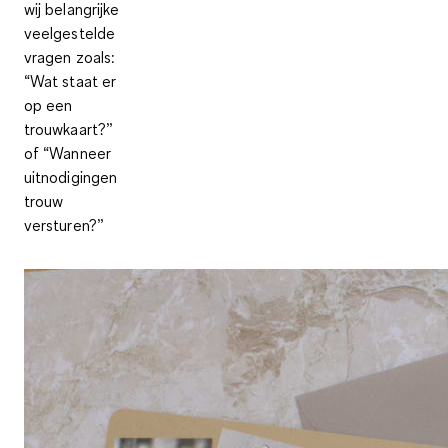
wij belangrijke
veelgestelde
vragen zoals:
“Wat staat er
op een
trouwkaart?”
of “Wanneer
uitnodigingen
trouw
versturen?”