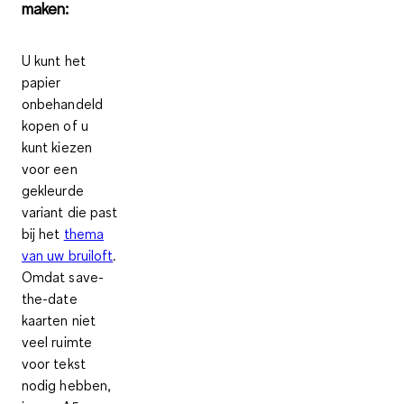
maken:
U kunt het
papier
onbehandeld
kopen of u
kunt kiezen
voor een
gekleurde
variant die past
bij het
thema
van uw bruiloft
.
Omdat save-
the-date
kaarten niet
veel ruimte
voor tekst
nodig hebben,