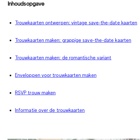
Inhoudsopgave
Trouwkaarten ontwerpen: vintage save-the-date kaarten
Trouwkaarten maken: grappige save-the-date kaarten
Trouwkaarten maken: de romantische variant
Enveloppen voor trouwkaarten maken
RSVP trouw maken
Informatie over de trouwkaarten