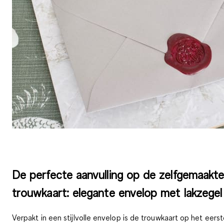
De perfecte aanvulling op de zelfgemaakt
trouwkaart: elegante envelop met lakzegel
Verpakt in een stijlvolle envelop is de trouwkaart op het eers