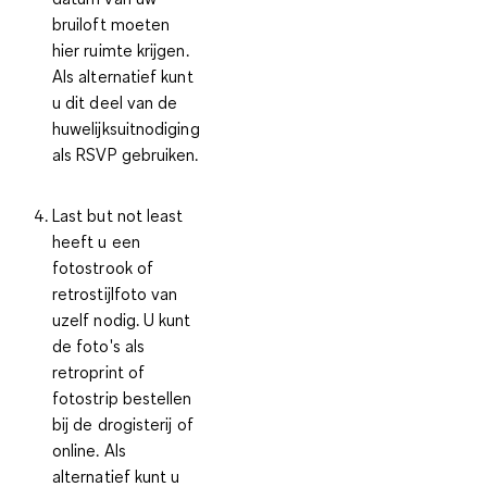
bruiloft moeten
hier ruimte krijgen.
Als alternatief kunt
u dit deel van de
huwelijksuitnodiging
als RSVP gebruiken.
Last but not least
heeft u een
fotostrook of
retrostijlfoto van
uzelf nodig. U kunt
de foto's als
retroprint of
fotostrip bestellen
bij de drogisterij of
online. Als
alternatief kunt u