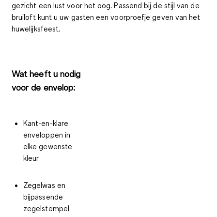
gezicht
een lust voor het oog
. Passend bij de stijl van de
bruiloft kunt u uw gasten een
voorproefje geven van het
huwelijksfeest
.
Wat heeft u nodig
voor de envelop:
Kant-en-klare
enveloppen in
elke gewenste
kleur
Zegelwas en
bijpassende
zegelstempel