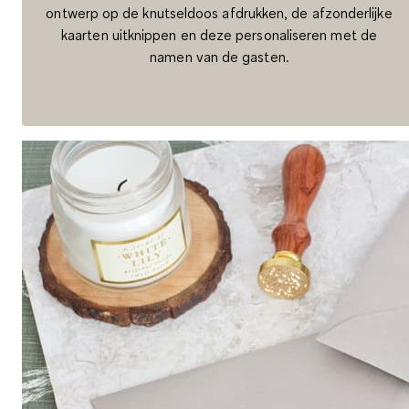
ontwerp op de knutseldoos afdrukken, de afzonderlijke
kaarten uitknippen en deze personaliseren met de
namen van de gasten.