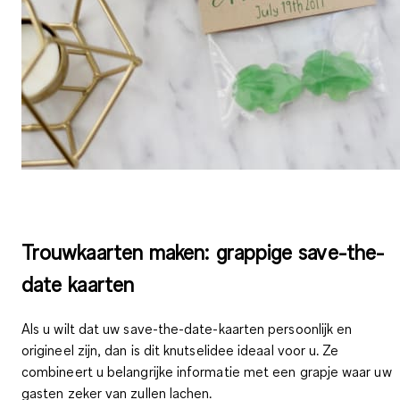
Trouwkaarten maken: grappige save-the-
date kaarten
Als u wilt dat uw save-the-date-kaarten
persoonlijk en
origineel
zijn, dan is dit knutselidee ideaal voor u. Ze
combineert u belangrijke informatie met een grapje waar uw
gasten zeker van zullen lachen.