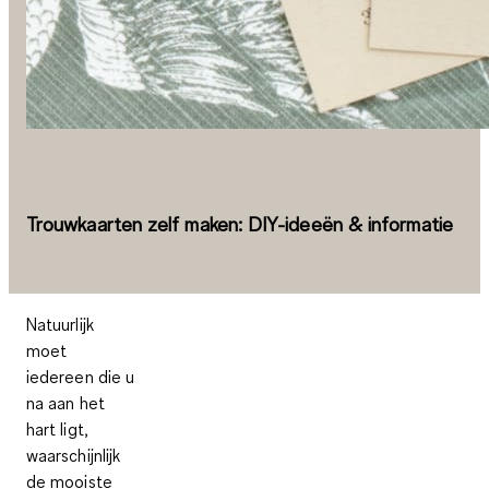
Trouwkaarten zelf maken: DIY-ideeën & informatie
Natuurlijk
moet
iedereen die u
na aan het
hart ligt,
waarschijnlijk
de mooiste