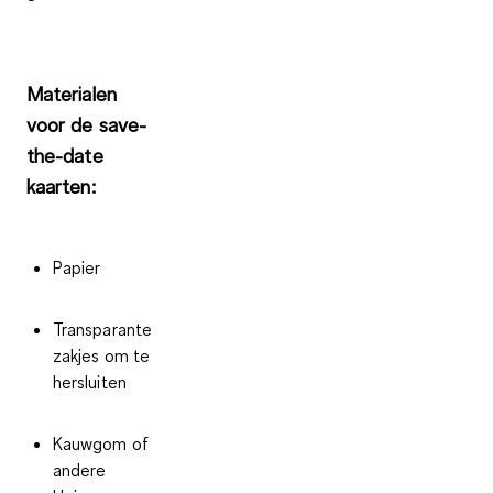
Materialen
voor de save-
the-date
kaarten:
Papier
Transparante
zakjes om te
hersluiten
Kauwgom of
andere