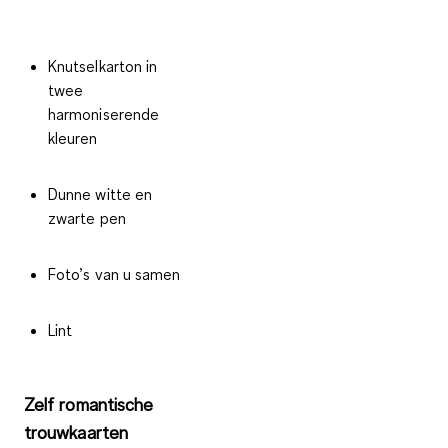
Knutselkarton in
twee
harmoniserende
kleuren
Dunne witte en
zwarte pen
Foto’s van u samen
Lint
Zelf romantische
trouwkaarten