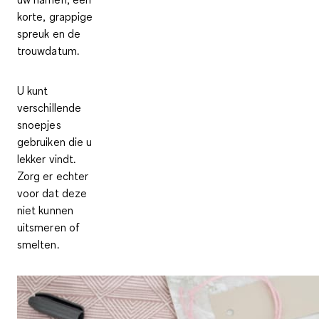
korte, grappige
spreuk en de
trouwdatum.
U kunt
verschillende
snoepjes
gebruiken die u
lekker vindt.
Zorg er echter
voor dat deze
niet kunnen
uitsmeren of
smelten.