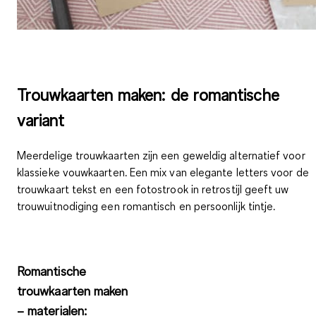
Trouwkaarten maken: de romantische
variant
Meerdelige trouwkaarten
zijn een geweldig alternatief voor
klassieke vouwkaarten. Een mix van elegante letters voor de
trouwkaart tekst en een fotostrook in retrostijl geeft uw
trouwuitnodiging een
romantisch en persoonlijk tintje
.
Romantische
trouwkaarten maken
– materialen: