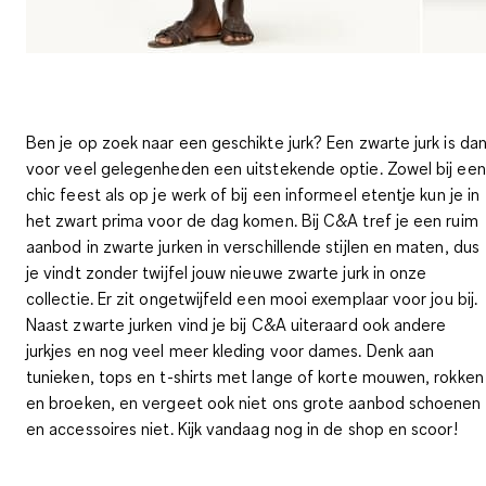
Ben je op zoek naar een geschikte jurk? Een zwarte jurk is da
voor veel gelegenheden een uitstekende optie.
Zowel bij een
chic feest als op je werk of bij een informeel etentje kun je in
het zwart prima voor de dag komen.
Bij C&A tref je een ruim
aanbod in zwarte jurken in verschillende stijlen en maten, dus
je vindt zonder twijfel jouw nieuwe zwarte jurk in onze
collectie. Er zit ongetwijfeld een mooi exemplaar voor jou bij.
Naast zwarte jurken vind je bij C&A uiteraard ook andere
jurkjes en nog veel meer kleding voor dames. Denk aan
tunieken, tops en t-shirts met lange of korte mouwen, rokken
en broeken, en vergeet ook niet ons grote aanbod schoenen
en accessoires niet. Kijk vandaag nog in de shop en scoor!