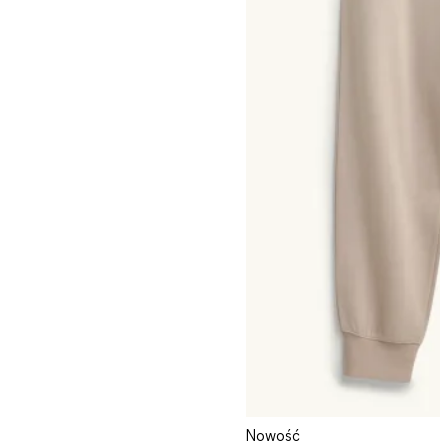
Nowość