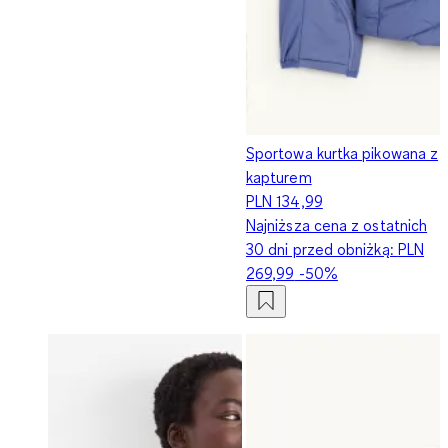
Sportowa kurtka pikowana z
kapturem
PLN 134,99
Najniższa cena z ostatnich
30 dni przed obniżką:
PLN
269,99
-50%