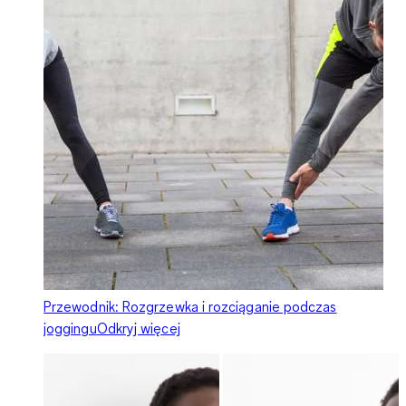
Przewodnik: Rozgrzewka i rozciąganie podczas
joggingu
Odkryj więcej