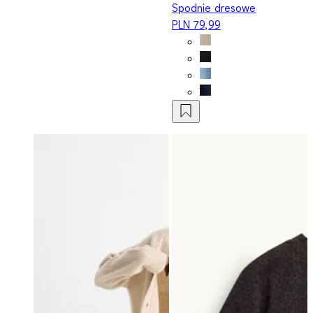
Spodnie dresowe
PLN 79,99