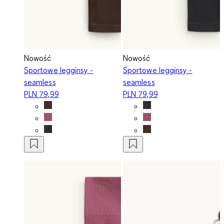
Nowość
Nowość
Sportowe legginsy -
Sportowe legginsy -
seamless
seamless
PLN 79,99
PLN 79,99