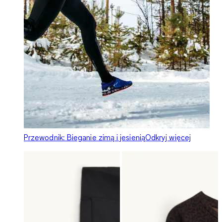
Przewodnik: Bieganie zimą i jesienią
Odkryj więcej