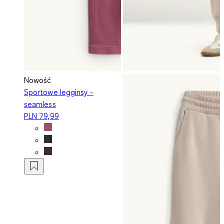
Nowość
Sportowe legginsy -
seamless
PLN 79,99