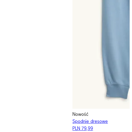
Nowość
Spodnie dresowe
PLN 79,99