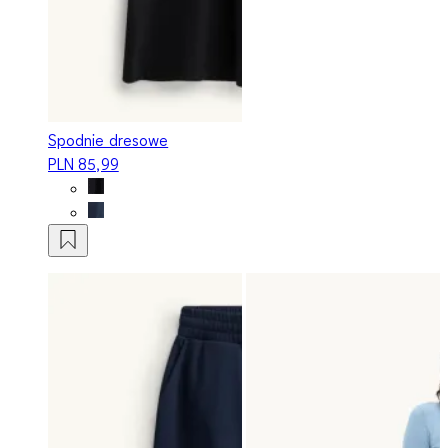
Spodnie dresowe
PLN 85,99