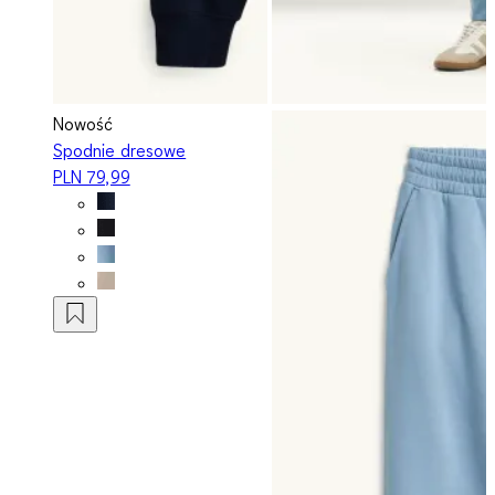
Nowość
Spodnie dresowe
PLN 79,99