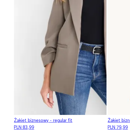
Żakiet biznesowy - regular fit
Żakiet bizn
PLN 83,99
PLN 79,99