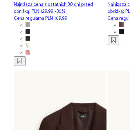
Najniższa cena z ostatnich 30 dni przed
Najniższa c
obniżką:
PLN 129,99
-35%
obniżką:
PL
Cena regularna
PLN 169,99
Cena regu