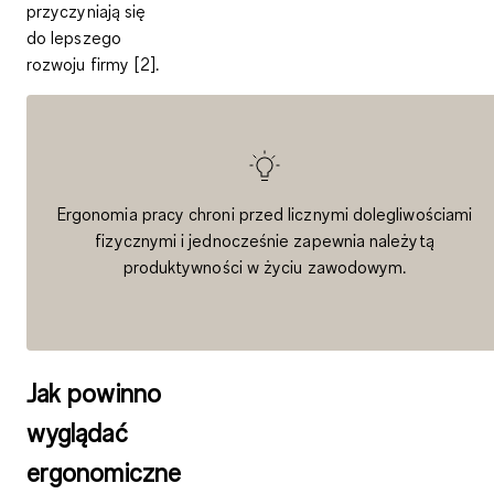
przyczyniają się
do lepszego
rozwoju firmy [2].
Ergonomia pracy chroni przed licznymi dolegliwościami
fizycznymi i jednocześnie zapewnia należytą
produktywności w życiu zawodowym.
Jak powinno
wyglądać
ergonomiczne