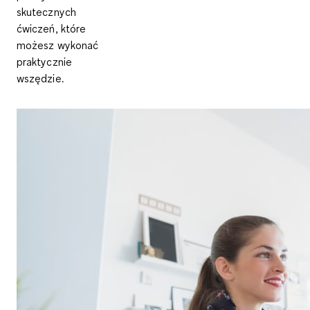
skutecznych
ćwiczeń, które
możesz wykonać
praktycznie
wszędzie.