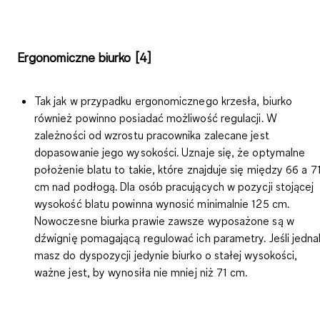
Ergonomiczne biurko
[4]
Tak jak w przypadku ergonomicznego krzesła, biurko
również powinno posiadać możliwość regulacji. W
zależności od wzrostu pracownika zalecane jest
dopasowanie jego wysokości
. Uznaje się, że optymalne
położenie blatu to takie, które znajduje się między 66 a 7
cm nad podłogą. Dla osób pracujących w pozycji stojącej
wysokość blatu powinna wynosić minimalnie 125 cm.
Nowoczesne biurka prawie zawsze wyposażone są w
dźwignię pomagającą regulować ich parametry. Jeśli jedna
masz do dyspozycji jedynie biurko o stałej wysokości,
ważne jest, by wynosiła nie mniej niż 71 cm.