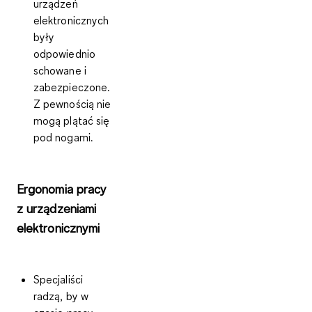
urządzeń
elektronicznych
były
odpowiednio
schowane i
zabezpieczone.
Z pewnością nie
mogą plątać się
pod nogami.
Ergonomia pracy
z urządzeniami
elektronicznymi
Specjaliści
radzą, by w