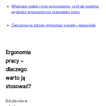
Właściwe meble i inne wyposażenie, czyli jak powinno
wyglądać ergonomiczne stanowisko pracy
Ćwiczenia na zdrowy kręgosłup: porady i wskazówki
Ergonomia
pracy –
dlaczego
warto ją
stosować?
Ból pleców w