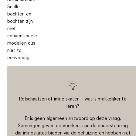
Snelle
bochten en
bochten zijn
met
conventionele
modellen dus
niet zo
eenvoudig.
Rolschaatsen of inline skaten – wat is makkelijker te
leren?
Er is geen algemeen antwoord op deze vraag.
Sommigen geven de voorkeur aan de ondersteuning
die inlineskates bieden via de behuizing en hebben niet