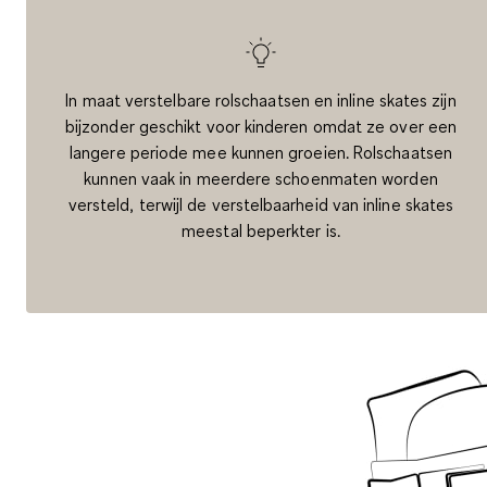
In maat verstelbare rolschaatsen en inline skates zijn
bijzonder geschikt voor kinderen omdat ze over een
langere periode mee kunnen groeien. Rolschaatsen
kunnen vaak in meerdere schoenmaten worden
versteld, terwijl de verstelbaarheid van inline skates
meestal beperkter is.