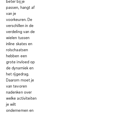
beter bij je
passen, hangt af
van je
voorkeuren. De
verschillen in de
verdeling van de
wielen tussen
inline skates en
rolschaatsen
hebben een
grote invloed op
de dynamiek en
het rijgedrag.
Daarom moet je
van tevoren
nadenken over
welke activiteiten
je wilt
ondernemen en