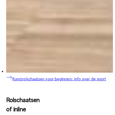
Kunstrolschaatsen voor beginners: info over de sport
Rolschaatsen
of inline