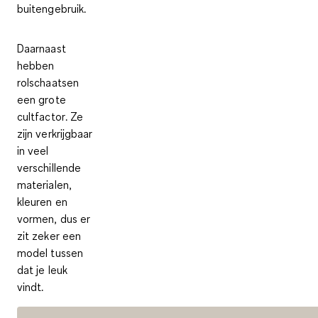
buitengebruik.
Daarnaast
hebben
rolschaatsen
een grote
cultfactor
. Ze
zijn verkrijgbaar
in veel
verschillende
materialen,
kleuren en
vormen, dus er
zit zeker een
model tussen
dat je leuk
vindt.