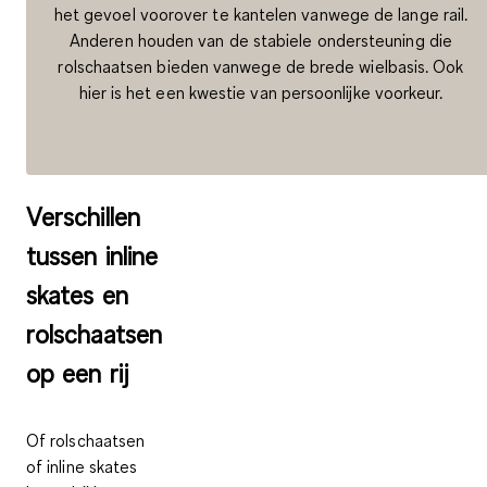
het gevoel voorover te kantelen vanwege de lange rail.
Anderen houden van de stabiele ondersteuning die
rolschaatsen bieden vanwege de brede wielbasis. Ook
hier is het een kwestie van persoonlijke voorkeur.
Verschillen
tussen inline
skates en
rolschaatsen
op een rij
Of
rolschaatsen
of inline skates