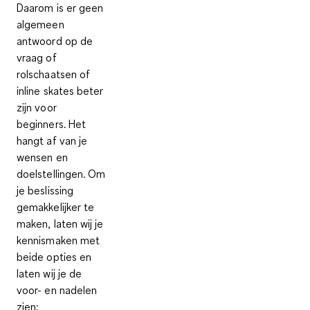
Daarom is er geen
algemeen
antwoord op de
vraag of
rolschaatsen of
inline skates beter
zijn voor
beginners. Het
hangt af van je
wensen en
doelstellingen. Om
je beslissing
gemakkelijker te
maken, laten wij je
kennismaken met
beide opties en
laten wij je de
voor- en nadelen
zien: