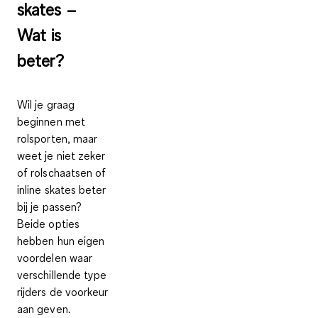
skates –
Wat is
beter?
Wil je graag
beginnen met
rolsporten, maar
weet je niet zeker
of rolschaatsen of
inline skates beter
bij je passen?
Beide opties
hebben hun eigen
voordelen waar
verschillende type
rijders de voorkeur
aan geven.