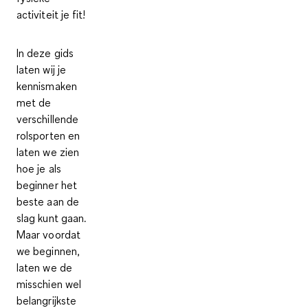
activiteit je fit!
In deze gids
laten wij je
kennismaken
met de
verschillende
rolsporten en
laten we zien
hoe je als
beginner het
beste aan de
slag kunt gaan.
Maar voordat
we beginnen,
laten we de
misschien wel
belangrijkste