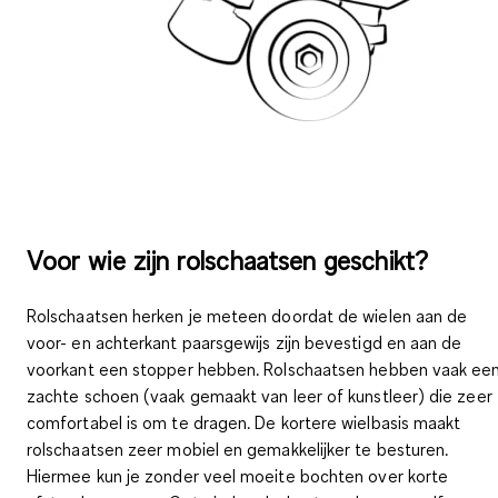
Voor wie zijn rolschaatsen geschikt?
Rolschaatsen herken je meteen doordat de
wielen aan de
voor- en achterkant paarsgewijs zijn bevestigd
en aan de
voorkant een stopper hebben
. Rolschaatsen hebben vaak ee
zachte schoen (vaak gemaakt van leer of kunstleer) die zeer
comfortabel is om te dragen. De kortere wielbasis maakt
rolschaatsen
zeer mobiel
en gemakkelijker te besturen.
Hiermee kun je zonder veel moeite bochten over korte