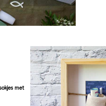
sokjes met