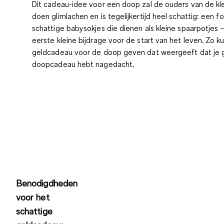
Dit cadeau-idee voor een doop zal de ouders van de kl
doen glimlachen en is tegelijkertijd heel schattig: een fot
schattige babysokjes die dienen als
kleine spaarpotjes
–
eerste kleine bijdrage voor de start van het leven. Zo ku
geldcadeau voor de doop geven dat weergeeft dat je 
doopcadeau hebt nagedacht.
Benodigdheden
voor het
schattige