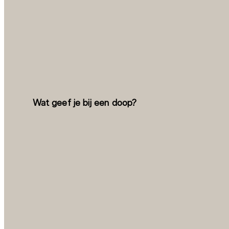
Wat geef je bij een doop?