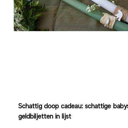
Schattig doop cadeau: schattige baby
geldbiljetten in lijst