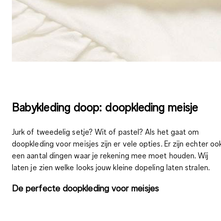
Babykleding doop: doopkleding meisje
Jurk of tweedelig setje? Wit of pastel? Als het gaat om
doopkleding voor meisjes zijn er vele opties. Er zijn echter oo
een aantal dingen waar je rekening mee moet houden. Wij
laten je zien welke looks jouw kleine dopeling laten stralen.
De perfecte doopkleding voor meisjes