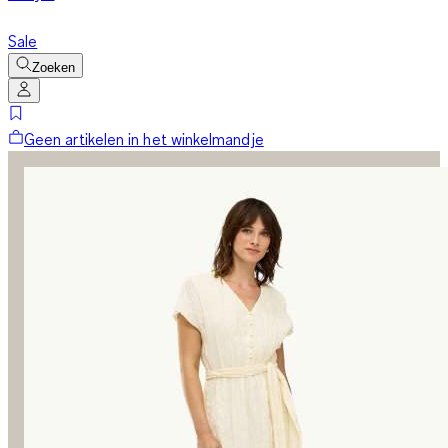
Sale
Zoeken
Geen artikelen in het winkelmandje