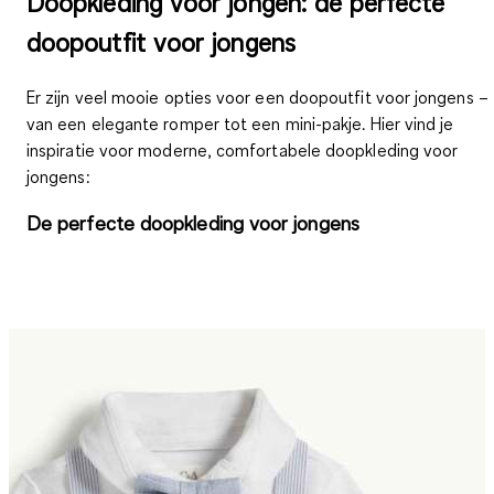
Doopkleding voor jongen: de perfecte
doopoutfit voor jongens
Er zijn veel mooie opties voor een doopoutfit voor jongens –
van een elegante romper tot een mini-pakje. Hier vind je
inspiratie voor moderne, comfortabele doopkleding voor
jongens:
De perfecte doopkleding voor jongens