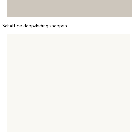
Schattige doopkleding shoppen