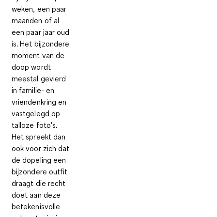
weken, een paar
maanden of al
een paar jaar oud
is. Het bijzondere
moment van de
doop wordt
meestal gevierd
in familie- en
vriendenkring en
vastgelegd op
talloze foto's.
Het spreekt dan
ook voor zich dat
de dopeling een
bijzondere outfit
draagt die recht
doet aan deze
betekenisvolle