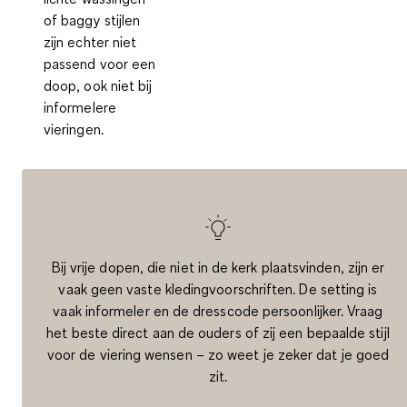
of baggy stijlen
zijn echter niet
passend voor een
doop, ook niet bij
informelere
vieringen.
Bij vrije dopen, die niet in de kerk plaatsvinden, zijn er
vaak geen vaste kledingvoorschriften. De setting is
vaak informeler en de dresscode persoonlijker. Vraag
het beste direct aan de ouders of zij een bepaalde stijl
voor de viering wensen – zo weet je zeker dat je goed
zit.