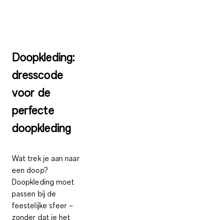
Doopkleding:
dresscode
voor de
perfecte
doopkleding
Wat trek je aan naar
een doop?
Doopkleding moet
passen bij de
feestelijke sfeer –
zonder dat je het