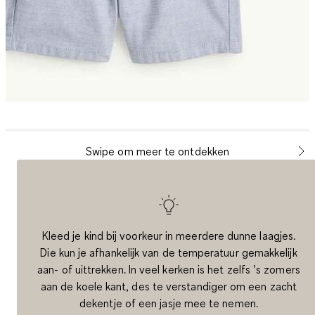
Swipe om meer te ontdekken
Kleed je kind bij voorkeur in meerdere dunne laagjes.
Die kun je afhankelijk van de temperatuur gemakkelijk
aan- of uittrekken. In veel kerken is het zelfs ’s zomers
aan de koele kant, des te verstandiger om een zacht
dekentje of een jasje mee te nemen.