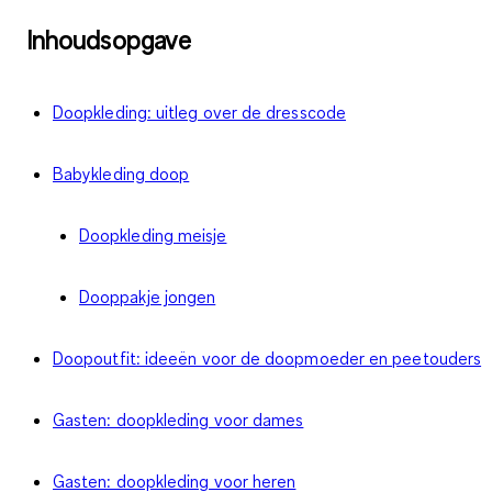
Inhoudsopgave
Doopkleding: uitleg over de dresscode
Babykleding doop
Doopkleding meisje
Dooppakje jongen
Doopoutfit: ideeën voor de doopmoeder en peetouders
Gasten: doopkleding voor dames
Gasten: doopkleding voor heren