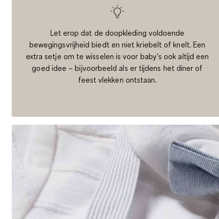
Let erop dat de doopkleding voldoende
bewegingsvrijheid biedt en niet kriebelt of knelt. Een
extra setje om te wisselen is voor baby's ook altijd een
goed idee – bijvoorbeeld als er tijdens het diner of
feest vlekken ontstaan.