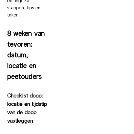
belangrijke
stappen, tips en
taken.
8 weken van
tevoren:
datum,
locatie en
peetouders
Checklist doop:
locatie en tijdstip
van de doop
vastleggen