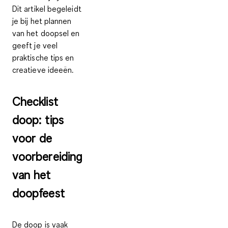
Dit artikel begeleidt
je bij het plannen
van het doopsel en
geeft je veel
praktische tips en
creatieve ideeën.
Checklist
doop: tips
voor de
voorbereiding
van het
doopfeest
De doop is vaak