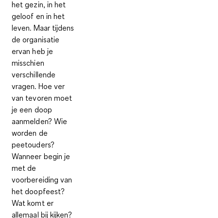
het gezin, in het
geloof en in het
leven. Maar tijdens
de organisatie
ervan heb je
misschien
verschillende
vragen. Hoe ver
van tevoren moet
je een doop
aanmelden? Wie
worden de
peetouders?
Wanneer begin je
met de
voorbereiding van
het doopfeest?
Wat komt er
allemaal bij kijken?