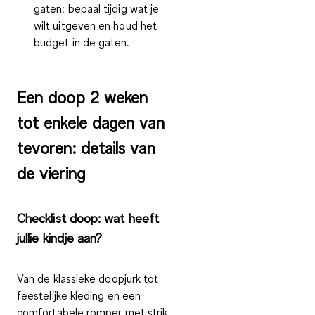
gaten:
bepaal tijdig wat je
wilt uitgeven en houd het
budget in de gaten.
Een doop 2 weken
tot enkele dagen van
tevoren: details van
de viering
Checklist doop: wat heeft
jullie kindje aan?
Van de klassieke doopjurk tot
feestelijke kleding en een
comfortabele romper met strik