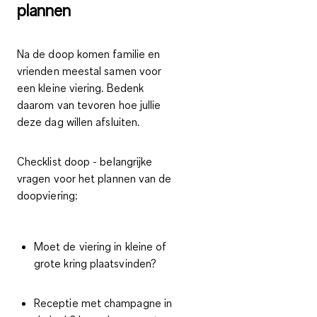
plannen
Na de doop komen familie en
vrienden meestal samen voor
een kleine viering. Bedenk
daarom van tevoren hoe jullie
deze dag willen afsluiten.
Checklist doop - belangrijke
vragen voor het plannen van de
doopviering:
Moet de viering in kleine of
grote kring plaatsvinden?
Receptie met champagne in