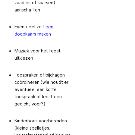
zaadjes of kaarsen)
aanschaffen
Eventueel zelf
een
doopkaars maken
Muziek voor het feest
uitkiezen
Toespraken of bijdragen
coördineren (wie houdt er
eventueel een korte
toespraak of leest een
gedicht voor?)
Kinderhoek voorbereiden
(kleine spelletjes,