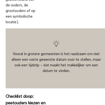
de ouders, de
grootouders of op
een symbolische
locatie).
Vooral in grotere gemeenten is het raadzaam om niet
alleen een vaste gewenste datum voor te stellen, maar
ook een tijdstip – dat maakt het makkelijker om een
datum te vinden.
Checklist doop:
peetouders kiezen en