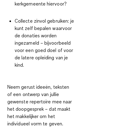
kerkgemeente hiervoor?
Collecte zinvol gebruiken:
je
kunt zelf bepalen waarvoor
de donaties worden
ingezameld – bijvoorbeeld
voor een goed doel of voor
de latere opleiding van je
kind.
Neem gerust ideeën, teksten
of een ontwerp van jullie
gewenste repertoire mee naar
het doopgesprek – dat maakt
het makkelijker om het
individueel vorm te geven.