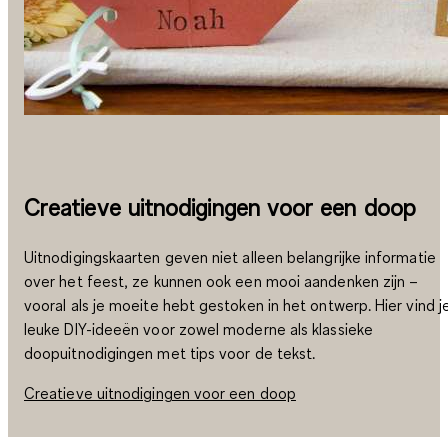
Creatieve uitnodigingen voor een doop
Uitnodigingskaarten geven niet alleen belangrijke informatie
over het feest, ze kunnen ook een mooi aandenken zijn –
vooral als je moeite hebt gestoken in het ontwerp. Hier vind j
leuke DIY-ideeën voor zowel moderne als klassieke
doopuitnodigingen met tips voor de tekst.
Creatieve uitnodigingen voor een doop