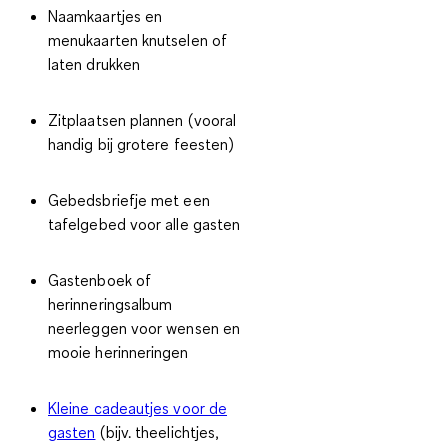
Naamkaartjes en
menukaarten knutselen of
laten drukken
Zitplaatsen plannen (vooral
handig bij grotere feesten)
Gebedsbriefje met een
tafelgebed voor alle gasten
Gastenboek of
herinneringsalbum
neerleggen voor wensen en
mooie herinneringen
Kleine cadeautjes voor de
gasten
(bijv. theelichtjes,