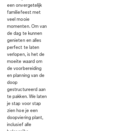
een onvergetelijk
familiefeest met
veel mooie
momenten. Om van
de dag te kunnen
genieten en alles
perfect te laten
verlopen, is het de
moeite waard om
de voorbereiding
en planning van de
doop
gestructureerd aan
te pakken. We laten
je stap voor stap
zien hoe je een
doopviering plant,
inclusief alle