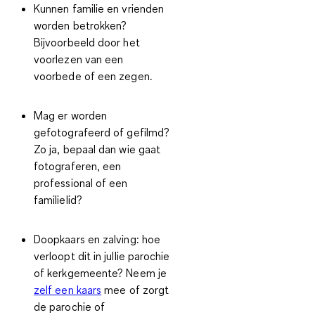
Kunnen familie en vrienden
worden betrokken?
Bijvoorbeeld door het
voorlezen van een
voorbede of een zegen.
Mag er worden
gefotografeerd of gefilmd?
Zo ja, bepaal dan wie gaat
fotograferen, een
professional of een
familielid?
Doopkaars en zalving:
hoe
verloopt dit in jullie parochie
of kerkgemeente? Neem je
zelf een kaars
mee of zorgt
de parochie of