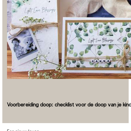
Voorbereiding doop: checklist voor de doop van je kin