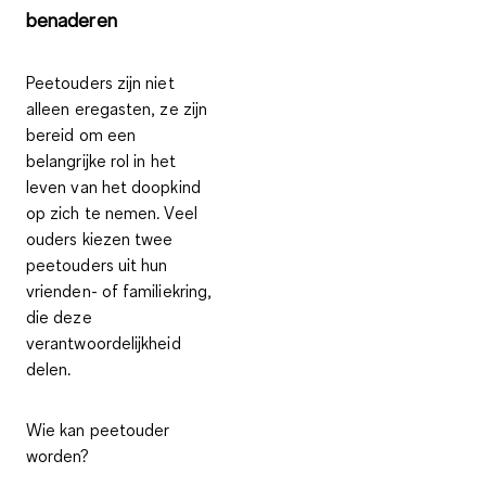
benaderen
Peetouders zijn niet
alleen eregasten, ze zijn
bereid om een
belangrijke rol in het
leven van het doopkind
op zich te nemen. Veel
ouders kiezen twee
peetouders uit hun
vrienden- of familiekring,
die deze
verantwoordelijkheid
delen.
Wie kan peetouder
worden?