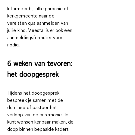
Informeer bij jullie parochie of
kerkgemeente naar de
vereisten qua aanmelden van
jullie kind. Meestal is er ook een
aanmeldingsformulier voor
nodig.
6 weken van tevoren:
het doopgesprek
Tijdens het doopgesprek
bespreek je samen met de
dominee of pastoor het
verloop van de ceremonie. Je
kunt wensen kenbaar maken, de
doop binnen bepaalde kaders