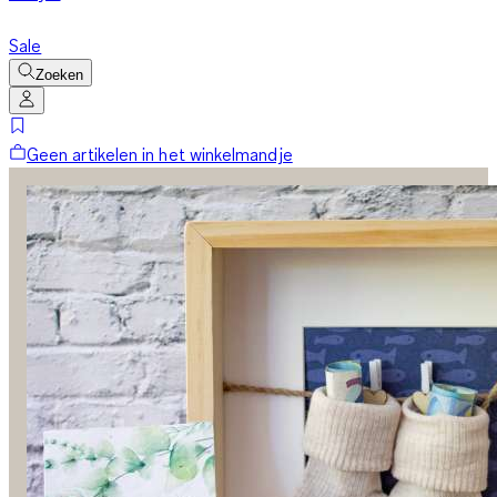
Sale
Zoeken
Geen artikelen in het winkelmandje