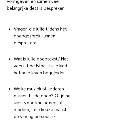
vormgeven en samen veel
belangrijke details bespreken.
Vragen die jullie tijdens het
doopgesprek kunnen
bespreken:
Wat is jullie dooptekst?
Het
vers uit de Bijbel zal je kind
het hele leven begeleiden.
Welke muziek of liederen
passen bij de doop?
Of je nu
kiest voor traditioneel of
modern, jullie keuze maakt
de viering persoonlijk.