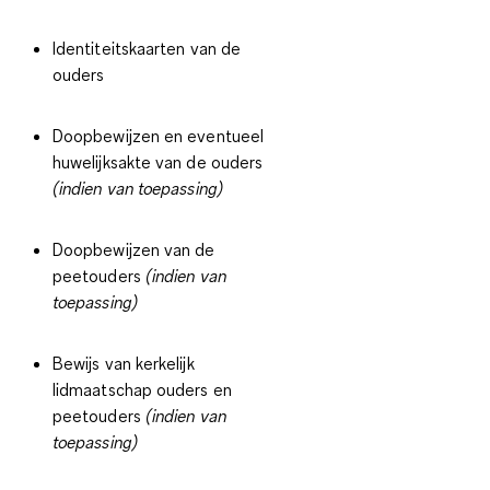
Identiteitskaarten van de
ouders
Doopbewijzen en eventueel
huwelijksakte van de ouders
(indien van toepassing)
Doopbewijzen van de
peetouders
(indien van
toepassing)
Bewijs van kerkelijk
lidmaatschap ouders en
peetouders
(indien van
toepassing)