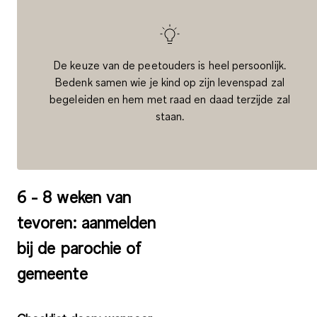
De keuze van de peetouders is heel persoonlijk.
Bedenk samen wie je kind op zijn levenspad zal
begeleiden en hem met raad en daad terzijde zal
staan.
6 - 8 weken van
tevoren: aanmelden
bij de parochie of
gemeente