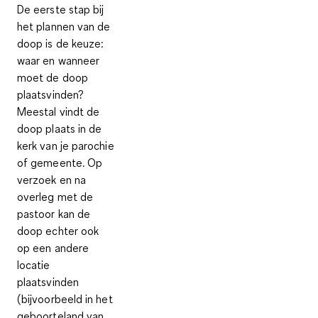
De eerste stap bij
het plannen van de
doop is de keuze:
waar en wanneer
moet de doop
plaatsvinden?
Meestal vindt de
doop plaats in de
kerk van je parochie
of gemeente. Op
verzoek en na
overleg met de
pastoor kan de
doop echter ook
op een andere
locatie
plaatsvinden
(bijvoorbeeld in het
geboorteland van