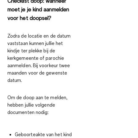
Checklist doop: wanneer
moet je je kind aanmelden
voor het doopsel?
Zodra de locatie en de datum
vaststaan kunnen jullie het
kindje ter plekke bij de
kerkgemeente of parochie
aanmelden. Bij voorkeur twee
maanden voor de gewenste
datum.
Om de doop aan te melden,
hebben jullie volgende
documenten nodig:
Geboorteakte van het kind