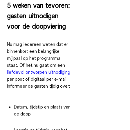
5 weken van tevoren:
gasten uitnodigen
voor de doopviering
Nu mag iedereen weten dat er
binnenkort een belangrijke
mijlpaal op het programma
staat. Of het nu gaat om een
liefdevol ontworpen uitnodiging
per post of digitaal per e-mail,
informeer de gasten tijdig over:
Datum, tijdstip en plaats van
de doop