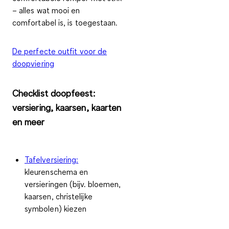
– alles wat mooi en
comfortabel is, is toegestaan.
De perfecte outfit voor de
doopviering
Checklist doopfeest:
versiering, kaarsen, kaarten
en meer
Tafelversiering:
kleurenschema en
versieringen (bijv. bloemen,
kaarsen, christelijke
symbolen) kiezen