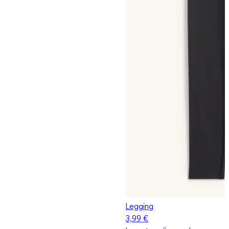
Legging
3,99 €