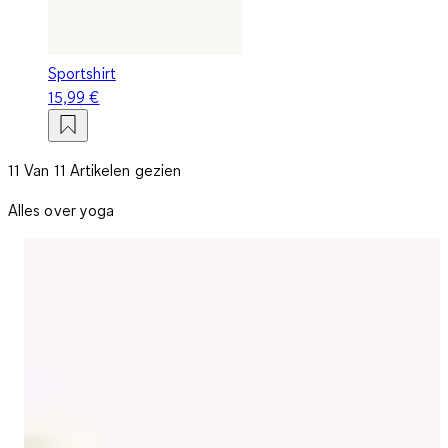
Sportshirt
15,99 €
11 Van 11 Artikelen gezien
Alles over yoga