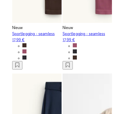
Nieuw
Nieuw
Sportlegging - seamless
Sportlegging - seamless
17,99 €
17,99 €