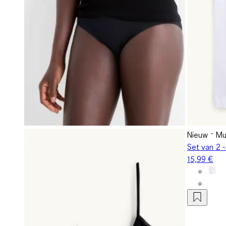
Nieuw
Mu
Set van 2 
15,99 €